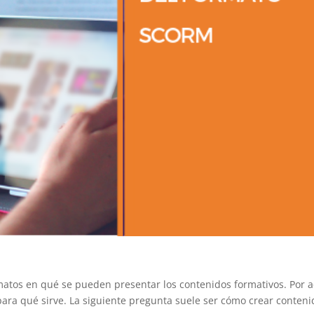
matos en qué se pueden presentar los contenidos formativos. Por 
ara qué sirve. La siguiente pregunta suele ser cómo crear conteni