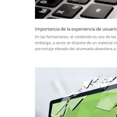
Importancia de la experiencia de usuario
En las formaciones, el contenido es una de las
embargo, a veces se dispone de un material im
porcentaje elevado del alumnado abandona a.