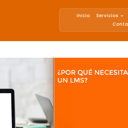
Inicio
Servicios
Conta