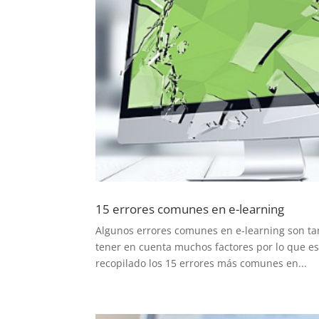
15 errores comunes en e-learning
Algunos errores comunes en e-learning son tan
tener en cuenta muchos factores por lo que es f
recopilado los 15 errores más comunes en...