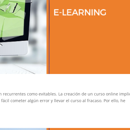
 recurrentes como evitables. La creación de un curso online impli
ácil cometer algún error y llevar el curso al fracaso. Por ello, he