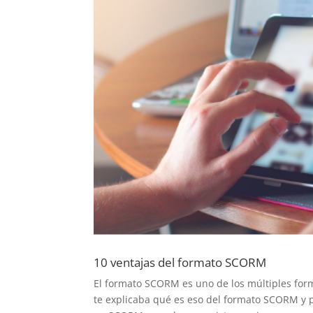
10 ventajas del formato SCORM
El formato SCORM es uno de los múltiples for
te explicaba qué es eso del formato SCORM y p