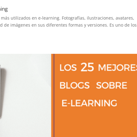
ning
ás utilizados en e-learning. Fotografías, ilustraciones, avatares,
ad de imágenes en sus diferentes formas y versiones. Es uno de los