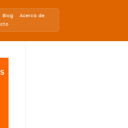
Blog
Acerca de
cto