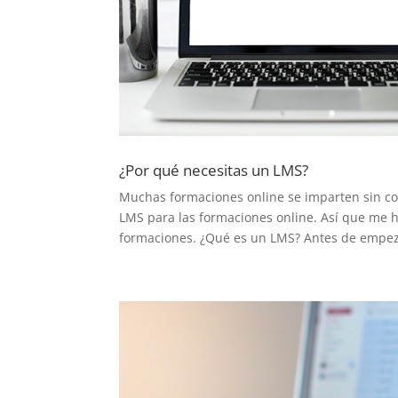
¿Por qué necesitas un LMS?
Muchas formaciones online se imparten sin con
LMS para las formaciones online. Así que me 
formaciones. ¿Qué es un LMS? Antes de empezar