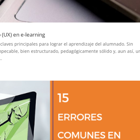
 (UX) en e-learning
 claves principales para lograr el aprendizaje del alumnado. Sin
pecable, bien estructurado, pedagógicamente sólido y, aun así, u
..