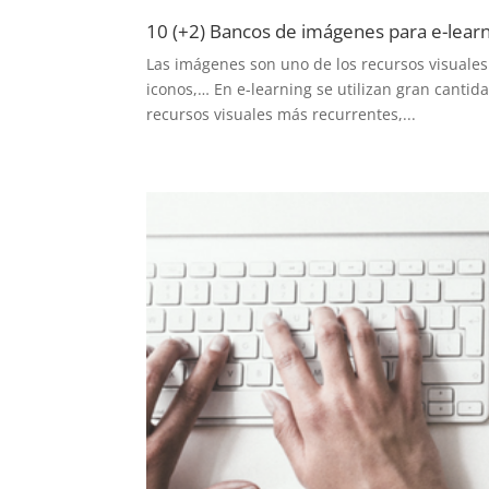
10 (+2) Bancos de imágenes para e-lear
Las imágenes son uno de los recursos visuales m
iconos,… En e-learning se utilizan gran cantid
recursos visuales más recurrentes,...