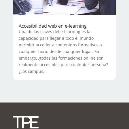
Accesibilidad web en e-learning
Una de las claves del e-learning es la
capacidad para llegar a todo el mundo,
permitir acceder a contenidos formativos a
cualquier hora, desde cualquier lugar. Sin
embargo, ¿todas las formaciones online son
realmente accesibles para cualquier persona?
¿Los campus...