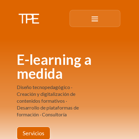
E-learning a
medida
Diseño tecnopedagógico ·
Creación y digitalización de
contenidos formativos ·
Desarrollo de plataformas de
formación · Consultoría
Servicios