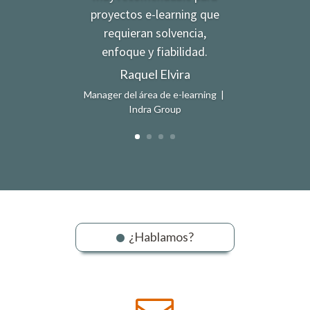
proyectos e-learning que
requieran solvencia,
enfoque y fiabilidad.
Raquel Elvira
Manager del área de e-learning |
Indra Group
¿Hablamos?