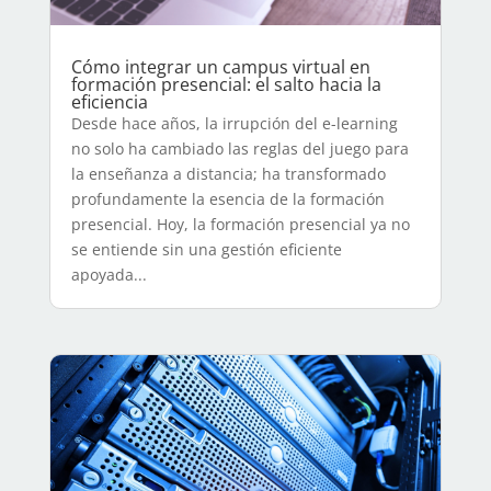
Cómo integrar un campus virtual en
formación presencial: el salto hacia la
eficiencia
Desde hace años, la irrupción del e-learning
no solo ha cambiado las reglas del juego para
la enseñanza a distancia; ha transformado
profundamente la esencia de la formación
presencial. Hoy, la formación presencial ya no
se entiende sin una gestión eficiente
apoyada...