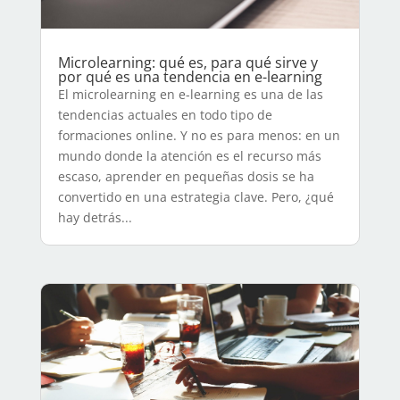
Microlearning: qué es, para qué sirve y
por qué es una tendencia en e-learning
El microlearning en e-learning es una de las
tendencias actuales en todo tipo de
formaciones online. Y no es para menos: en un
mundo donde la atención es el recurso más
escaso, aprender en pequeñas dosis se ha
convertido en una estrategia clave. Pero, ¿qué
hay detrás...