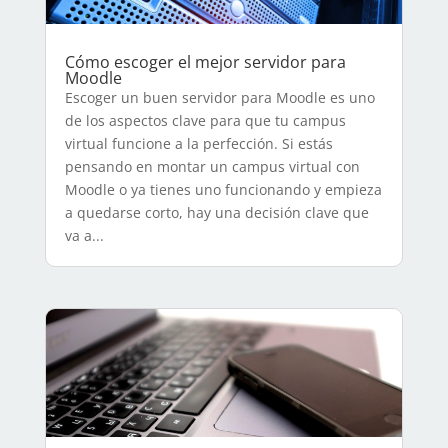
Cómo escoger el mejor servidor para
Moodle
Escoger un buen servidor para Moodle es uno
de los aspectos clave para que tu campus
virtual funcione a la perfección. Si estás
pensando en montar un campus virtual con
Moodle o ya tienes uno funcionando y empieza
a quedarse corto, hay una decisión clave que
va a...