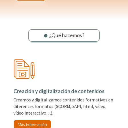
¿Qué hacemos?
Creación y digitalización de contenidos
Creamos y digitalizamos contenidos formativos en
diferentes formatos (SCORM, xAPI, html, vídeo,
vídeo interactivo…).
Más información