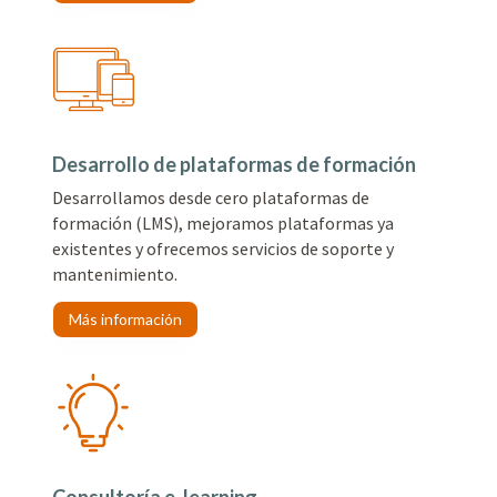
Desarrollo de plataformas de formación
Desarrollamos desde cero plataformas de
formación (LMS), mejoramos plataformas ya
existentes y ofrecemos servicios de soporte y
mantenimiento.
Más información
Consultoría e-learning