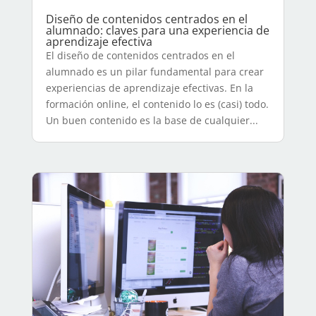
Diseño de contenidos centrados en el
alumnado: claves para una experiencia de
aprendizaje efectiva
El diseño de contenidos centrados en el
alumnado es un pilar fundamental para crear
experiencias de aprendizaje efectivas. En la
formación online, el contenido lo es (casi) todo.
Un buen contenido es la base de cualquier...