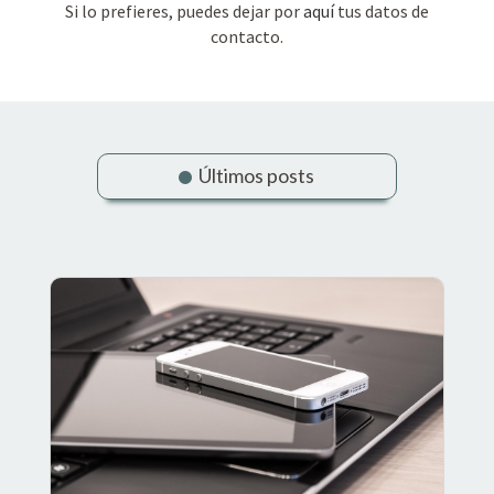
Si lo prefieres, puedes dejar por
aquí
tus datos de
contacto.
Últimos posts