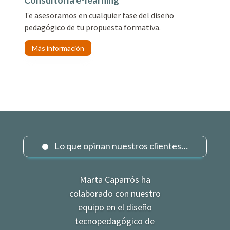
Te asesoramos en cualquier fase del diseño
pedagógico de tu propuesta formativa.
Más información
Lo que opinan nuestros clientes…
Marta Caparrós ha
colaborado con nuestro
equipo en el diseño
tecnopedagógico de