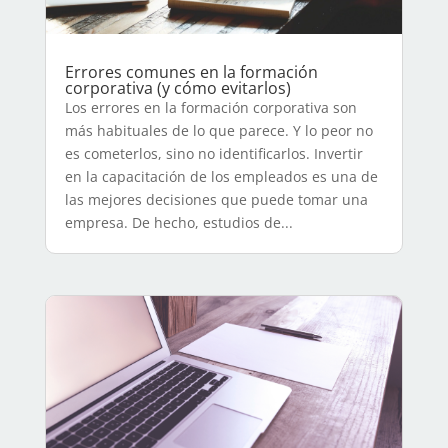
Errores comunes en la formación
corporativa (y cómo evitarlos)
Los errores en la formación corporativa son
más habituales de lo que parece. Y lo peor no
es cometerlos, sino no identificarlos. Invertir
en la capacitación de los empleados es una de
las mejores decisiones que puede tomar una
empresa. De hecho, estudios de...