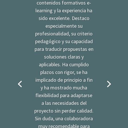
contenidos formativos e-
learning y la experiencia ha
sido excelente. Destaco
especialmente su
profesionalidad, su criterio
pedagógico y su capacidad
para traducir propuestas en
soluciones claras y
aplicables. Ha cumplido
plazos con rigor, se ha
implicado de principio a fin
y ha mostrado mucha
flexibilidad para adaptarse
a las necesidades del
proyecto sin perder calidad.
Sin duda, una colaboradora
muy recomendable para