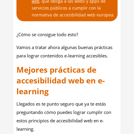
web
, que obliga a las webs y apps de
servicios públicos a cumplir con la
normativa de accesibilidad web europea.
¿Cómo se consigue todo esto?
Vamos a tratar ahora algunas buenas prácticas
para lograr contenidos e-learning accesibles.
Mejores prácticas de
accesibilidad web en e-
learning
Llegados es te punto seguro que ya te estás
preguntando cómo puedes lograr cumplir con
estos principios de accesibilidad web en e-
learning.