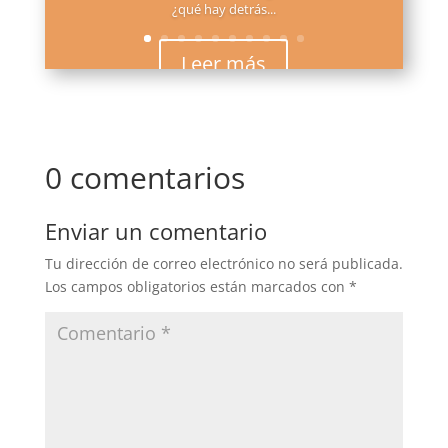
¿qué hay detrás...
Leer más
0 comentarios
Enviar un comentario
Tu dirección de correo electrónico no será publicada.
Los campos obligatorios están marcados con
*