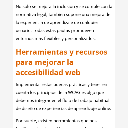
No solo se mejora la inclusión y se cumple con la
normativa legal, también supone una mejora de
la experiencia de aprendizaje de cualquier
usuario. Todas estas pautas promueven
entornos más flexibles y personalizados.
Herramientas y recursos
para mejorar la
accesibilidad web
Implementar estas buenas prácticas y tener en
cuenta los principios de la WCAG es algo que
debemos integrar en el flujo de trabajo habitual
de diseño de experiencias de aprendizaje online.
Por suerte, existen herramientas que nos