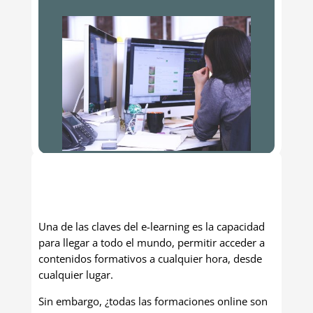
Una de las claves del e-learning es la capacidad
para llegar a todo el mundo, permitir acceder a
contenidos formativos a cualquier hora, desde
cualquier lugar.
Sin embargo, ¿todas las formaciones online son