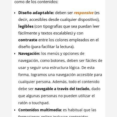
como de los contenidos:
Diseño adaptable:
deben ser
responsive
(es
decir, accesibles desde cualquier dispositivo),
legibles
(con tipografías que sea puedan leer
fácilmente y textos escalables) y con
contraste
entre los colores empleados en el
diseño (para facilitar la lectura).
Navegación:
los menús y opciones de
navegación, como botones, deben ser fáciles de
usar y seguir una estructura lógica. De esta
forma, logramos una navegación accesible para
cualquier persona. Además, todo el contenido
debe ser
navegable a través del teclado,
dado
que algunas personas no pueden utilizar el
ratón o touchpad.
Contenidos multimedia:
es habitual que las
formaciones online incluyan contenidos