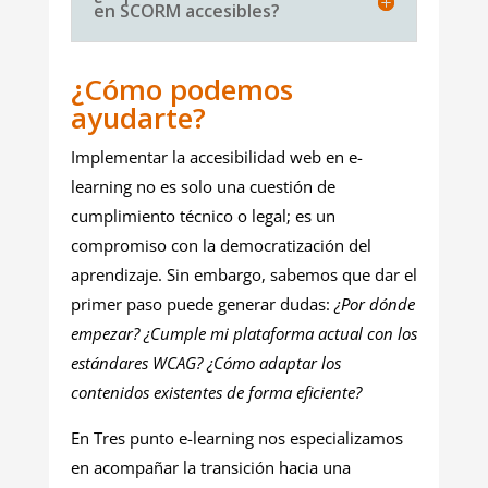
en SCORM accesibles?
¿Cómo podemos
ayudarte?
Implementar la accesibilidad web en e-
learning no es solo una cuestión de
cumplimiento técnico o legal; es un
compromiso con la democratización del
aprendizaje. Sin embargo, sabemos que dar el
primer paso puede generar dudas:
¿Por dónde
empezar? ¿Cumple mi plataforma actual con los
estándares WCAG? ¿Cómo adaptar los
contenidos existentes de forma eficiente?
En Tres punto e-learning nos especializamos
en acompañar la transición hacia una