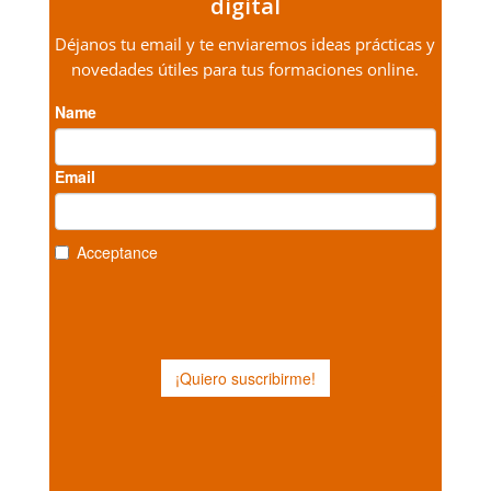
digital
Déjanos tu email y te enviaremos ideas prácticas y
novedades útiles para tus formaciones online.