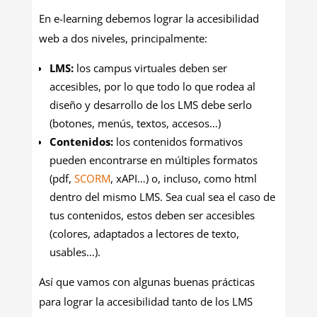
En e-learning debemos lograr la accesibilidad
web a dos niveles, principalmente:
LMS:
los campus virtuales deben ser
accesibles, por lo que todo lo que rodea al
diseño y desarrollo de los LMS debe serlo
(botones, menús, textos, accesos…)
Contenidos:
los contenidos formativos
pueden encontrarse en múltiples formatos
(pdf,
SCORM
, xAPI…) o, incluso, como html
dentro del mismo LMS. Sea cual sea el caso de
tus contenidos, estos deben ser accesibles
(colores, adaptados a lectores de texto,
usables…).
Así que vamos con algunas buenas prácticas
para lograr la accesibilidad tanto de los LMS