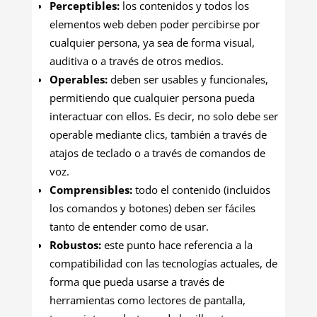
Perceptibles:
los contenidos y todos los
elementos web deben poder percibirse por
cualquier persona, ya sea de forma visual,
auditiva o a través de otros medios.
Operables:
deben ser usables y funcionales,
permitiendo que cualquier persona pueda
interactuar con ellos. Es decir, no solo debe ser
operable mediante clics, también a través de
atajos de teclado o a través de comandos de
voz.
Comprensibles:
todo el contenido (incluidos
los comandos y botones) deben ser fáciles
tanto de entender como de usar.
Robustos:
este punto hace referencia a la
compatibilidad con las tecnologías actuales, de
forma que pueda usarse a través de
herramientas como lectores de pantalla,