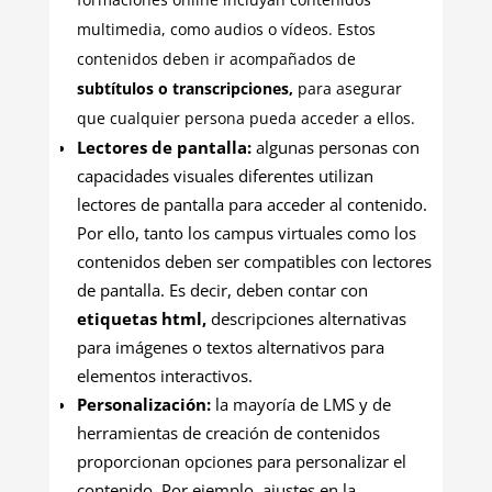
multimedia, como audios o vídeos. Estos
contenidos deben ir acompañados de
subtítulos o transcripciones,
para asegurar
que cualquier persona pueda acceder a ellos.
Lectores de pantalla:
algunas personas con
capacidades visuales diferentes utilizan
lectores de pantalla para acceder al contenido.
Por ello, tanto los campus virtuales como los
contenidos deben ser compatibles con lectores
de pantalla. Es decir, deben contar con
etiquetas html,
descripciones alternativas
para imágenes o textos alternativos para
elementos interactivos.
Personalización:
la mayoría de LMS y de
herramientas de creación de contenidos
proporcionan opciones para personalizar el
contenido. Por ejemplo, ajustes en la