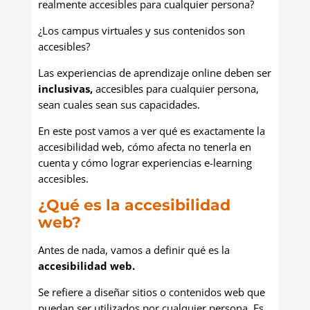
realmente accesibles para cualquier persona?
¿Los campus virtuales y sus contenidos son
accesibles?
Las experiencias de aprendizaje online deben ser
inclusivas,
accesibles para cualquier persona,
sean cuales sean sus capacidades.
En este post vamos a ver qué es exactamente la
accesibilidad web, cómo afecta no tenerla en
cuenta y cómo lograr experiencias e-learning
accesibles.
¿Qué es la accesibilidad
web?
Antes de nada, vamos a definir qué es la
accesibilidad web.
Se refiere a diseñar sitios o contenidos web que
puedan ser utilizados por cualquier persona. Es