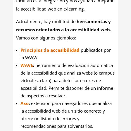
facilitan esta integración y nos ayudan a mejorar
la accesibilidad web en e-learning.
Actualmente, hay multitud de
herramientas y
recursos orientados a la accesibilidad web.
Vamos con algunos ejemplos:
Principios de accesibilidad
publicados por
la WWW
WAVE
:
herramienta de evaluación automática
de la accesibilidad que analiza webs (o campus
virtuales, claro) para detectar errores de
accesibilidad. Permite disponer de un informe
de aspectos a resolver.
Axe
:
extensión para navegadores que analiza
la accesibilidad web de un sitio concreto y
ofrece un listado de errores y
recomendaciones para solventarlos.