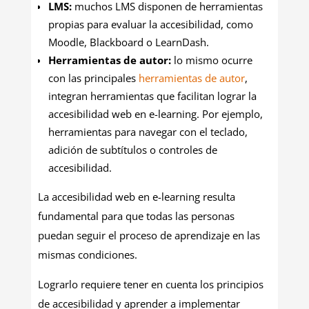
LMS:
muchos LMS disponen de herramientas
propias para evaluar la accesibilidad, como
Moodle, Blackboard o LearnDash.
Herramientas de autor:
lo mismo ocurre
con las principales
herramientas de autor
,
integran herramientas que facilitan lograr la
accesibilidad web en e-learning. Por ejemplo,
herramientas para navegar con el teclado,
adición de subtítulos o controles de
accesibilidad.
La accesibilidad web en e-learning resulta
fundamental para que todas las personas
puedan seguir el proceso de aprendizaje en las
mismas condiciones.
Lograrlo requiere tener en cuenta los principios
de accesibilidad y aprender a implementar