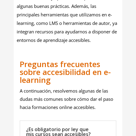
algunas buenas prácticas. Además, las
principales herramientas que utilizamos en e-
learning, como LMS o herramientas de autor, ya
integran recursos para ayudarnos a disponer de
entornos de aprendizaje accesibles.
Preguntas frecuentes
sobre accesibilidad en e-
learning
A continuación, resolvemos algunas de las
dudas más comunes sobre cómo dar el paso
hacia formaciones online accesibles.
¿Es obligatorio por ley que
mis cursos sean accesibles?