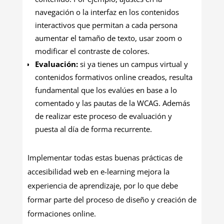
navegación o la interfaz en los contenidos
interactivos que permitan a cada persona
aumentar el tamaño de texto, usar zoom o
modificar el contraste de colores.
Evaluación:
si ya tienes un campus virtual y
contenidos formativos online creados, resulta
fundamental que los evalúes en base a lo
comentado y las pautas de la WCAG. Además
de realizar este proceso de evaluación y
puesta al día de forma recurrente.
Implementar todas estas buenas prácticas de
accesibilidad web en e-learning mejora la
experiencia de aprendizaje, por lo que debe
formar parte del proceso de diseño y creación de
formaciones online.