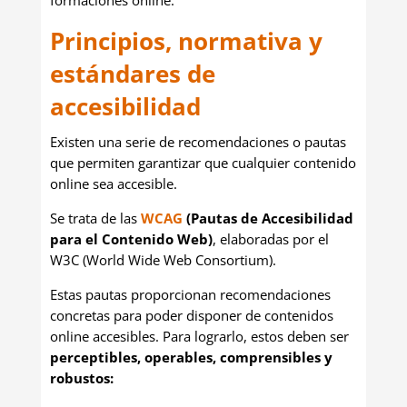
formaciones online.
Principios, normativa y
estándares de
accesibilidad
Existen una serie de recomendaciones o pautas
que permiten garantizar que cualquier contenido
online sea accesible.
Se trata de las
WCAG
(Pautas de Accesibilidad
para el Contenido Web)
, elaboradas por el
W3C (World Wide Web Consortium).
Estas pautas proporcionan recomendaciones
concretas para poder disponer de contenidos
online accesibles. Para lograrlo, estos deben ser
perceptibles, operables, comprensibles y
robustos: