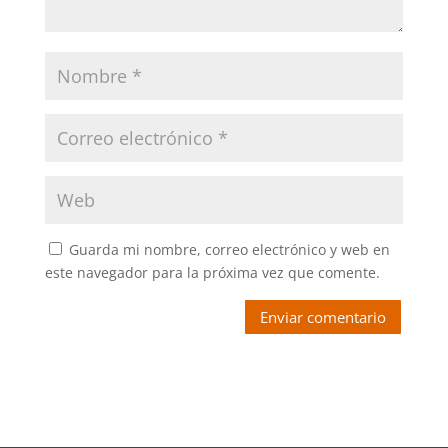
Guarda mi nombre, correo electrónico y web en
este navegador para la próxima vez que comente.
Enviar comentario