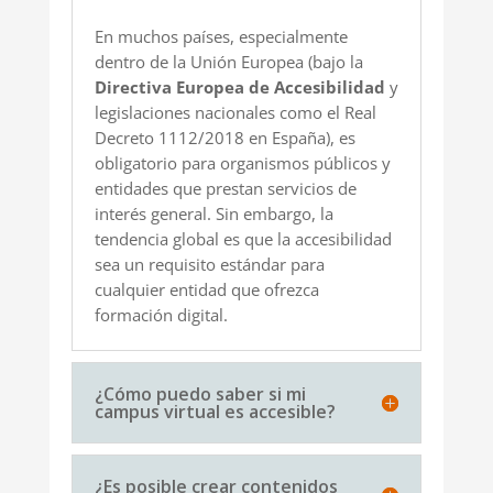
En muchos países, especialmente
dentro de la Unión Europea (bajo la
Directiva Europea de Accesibilidad
y
legislaciones nacionales como el Real
Decreto 1112/2018 en España), es
obligatorio para organismos públicos y
entidades que prestan servicios de
interés general. Sin embargo, la
tendencia global es que la accesibilidad
sea un requisito estándar para
cualquier entidad que ofrezca
formación digital.
¿Cómo puedo saber si mi
campus virtual es accesible?
¿Es posible crear contenidos