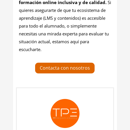
formación online inclusiva y de calidad.
Si
quieres asegurarte de que tu ecosistema de
aprendizaje (LMS y contenidos) es accesible
para todo el alumnado, o simplemente
necesitas una mirada experta para evaluar tu
situación actual, estamos aquí para
escucharte.
Contacta con nosotros