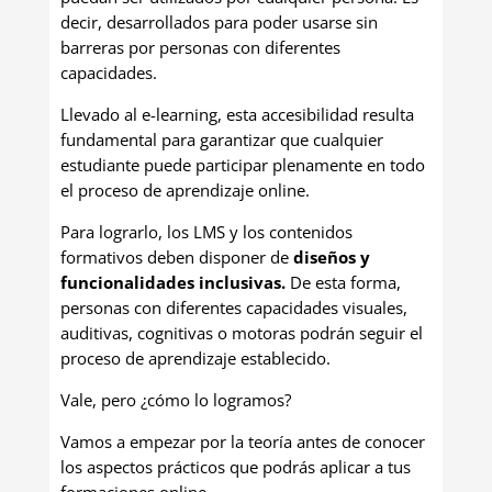
decir, desarrollados para poder usarse sin
barreras por personas con diferentes
capacidades.
Llevado al e-learning, esta accesibilidad resulta
fundamental para garantizar que cualquier
estudiante puede participar plenamente en todo
el proceso de aprendizaje online.
Para lograrlo, los LMS y los contenidos
formativos deben disponer de
diseños y
funcionalidades inclusivas.
De esta forma,
personas con diferentes capacidades visuales,
auditivas, cognitivas o motoras podrán seguir el
proceso de aprendizaje establecido.
Vale, pero ¿cómo lo logramos?
Vamos a empezar por la teoría antes de conocer
los aspectos prácticos que podrás aplicar a tus