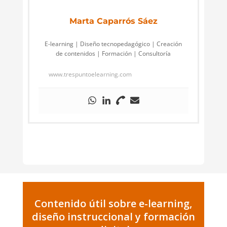
Marta Caparrós Sáez
E-learning | Diseño tecnopedagógico | Creación
de contenidos | Formación | Consultoría
www.trespuntoelearning.com
Contenido útil sobre e-learning,
diseño instruccional y formación