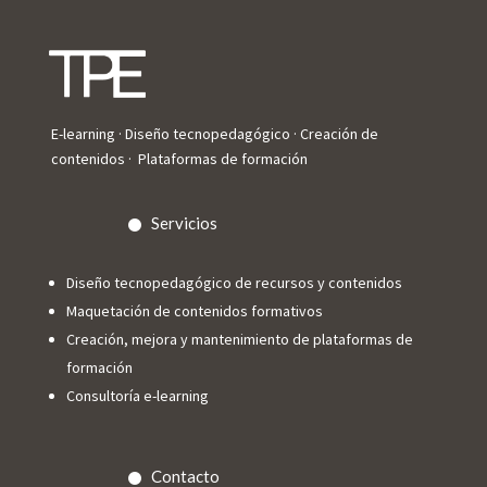
E-learning · Diseño tecnopedagógico · Creación de
contenidos · Plataformas de formación
Servicios
Diseño tecnopedagógico de recursos y contenidos
Maquetación de contenidos formativos
Creación, mejora y mantenimiento de plataformas de
formación
Consultoría e-learning
Contacto