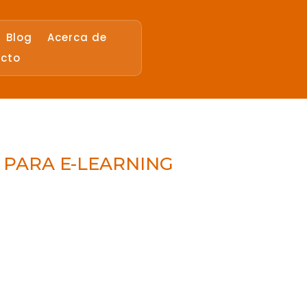
Blog
Acerca de
cto
 PARA E-LEARNING