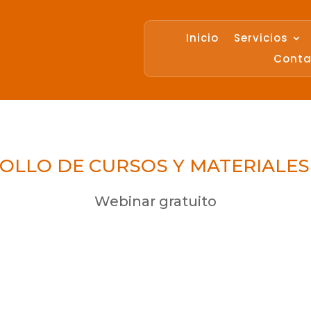
Inicio
Servicios
Conta
OLLO DE CURSOS Y MATERIALES
Webinar gratuito