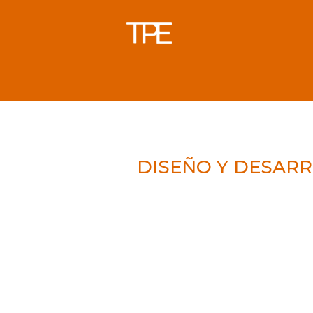
DISEÑO Y DESARR