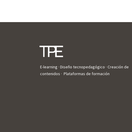
E-learning · Diseño tecnopedagógico · Creación de
contenidos · Plataformas de formación