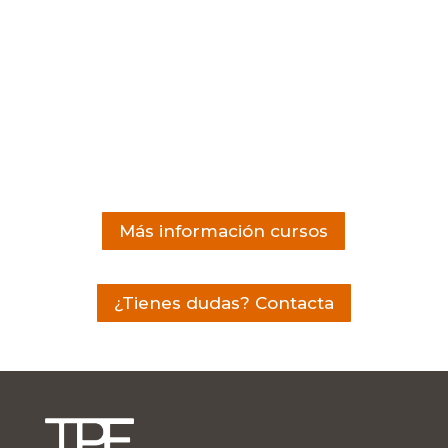
Más información cursos
¿Tienes dudas? Contacta