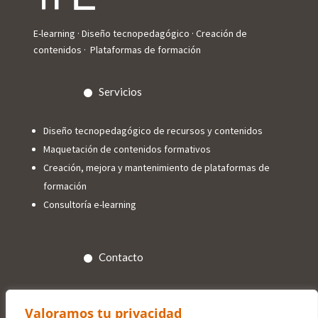
E-learning · Diseño tecnopedagógico · Creación de
contenidos · Plataformas de formación
Servicios
Diseño tecnopedagógico de recursos y contenidos
Maquetación de contenidos formativos
Creación, mejora y mantenimiento de plataformas de
formación
Consultoría e-learning
Contacto
info@trespuntoelearning.com

Valoramos tu privacidad