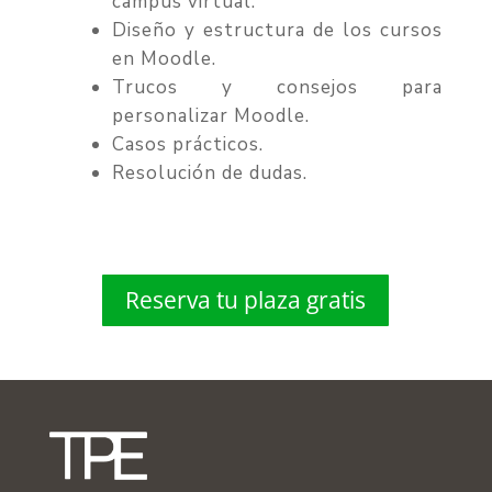
campus virtual.
Diseño y estructura de los cursos
en Moodle.
Trucos y consejos para
personalizar Moodle.
Casos prácticos.
Resolución de dudas.
Reserva tu plaza gratis