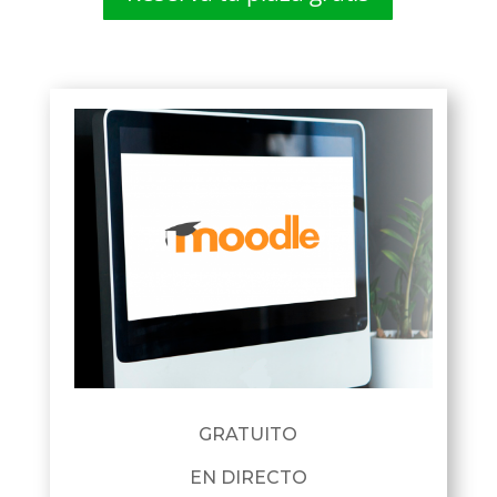
GRATUITO
EN DIRECTO