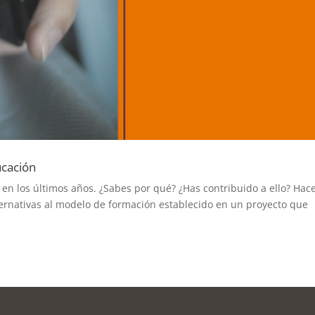
ucación
en los últimos años. ¿Sabes por qué? ¿Has contribuido a ello? Hac
rnativas al modelo de formación establecido en un proyecto que