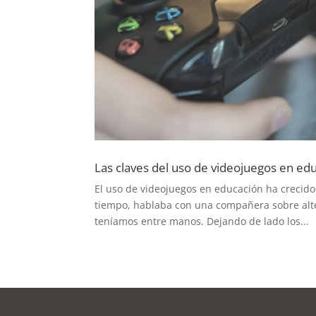
Las claves del uso de videojuegos en ed
El uso de videojuegos en educación ha crecido 
tiempo, hablaba con una compañera sobre alte
teníamos entre manos. Dejando de lado los...