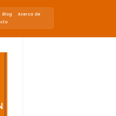
Blog
Acerca de
cto