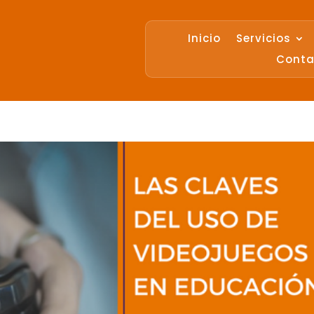
Inicio
Servicios
Conta