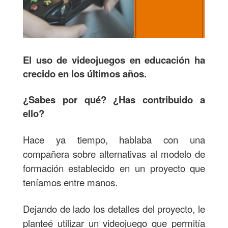
El uso de videojuegos en educación ha
crecido en los últimos años.
¿Sabes por qué? ¿Has contribuido a
ello?
Hace ya tiempo, hablaba con una
compañera sobre alternativas al modelo de
formación establecido en un proyecto que
teníamos entre manos.
Dejando de lado los detalles del proyecto, le
planteé utilizar un videojuego que permitía