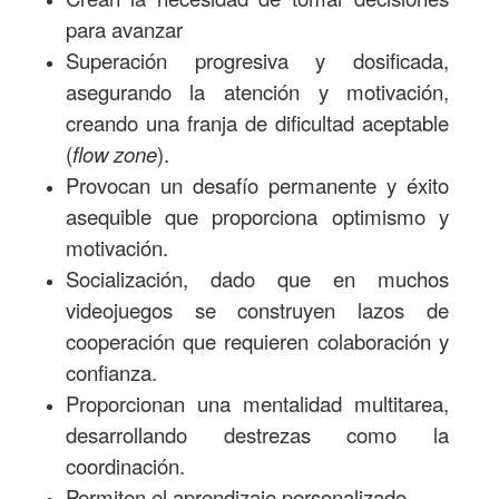
para avanzar
Superación progresiva y dosificada,
asegurando la atención y motivación,
creando una franja de dificultad aceptable
(
flow zone
).
Provocan un desafío permanente y éxito
asequible que proporciona optimismo y
motivación.
Socialización, dado que en muchos
videojuegos se construyen lazos de
cooperación que requieren colaboración y
confianza.
Proporcionan una mentalidad multitarea,
desarrollando destrezas como la
coordinación.
Permiten el aprendizaje personalizado