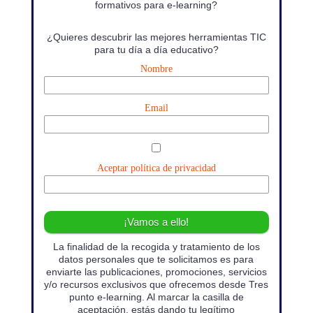
formativos para e-learning?
¿Quieres descubrir las mejores herramientas TIC
para tu día a día educativo?
Nombre
Email
Aceptar política de privacidad
La finalidad de la recogida y tratamiento de los
datos personales que te solicitamos es para
enviarte las publicaciones, promociones, servicios
y/o recursos exclusivos que ofrecemos desde Tres
punto e-learning. Al marcar la casilla de
aceptación, estás dando tu legítimo