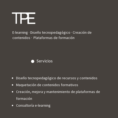
E-learning · Diseño tecnopedagógico · Creación de
contenidos · Plataformas de formación
Servicios
Diseño tecnopedagógico de recursos y contenidos
Maquetación de contenidos formativos
Creación, mejora y mantenimiento de plataformas de
formación
Consultoría e-learning