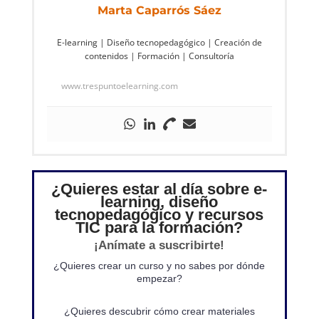
Marta Caparrós Sáez
E-learning | Diseño tecnopedagógico | Creación de
contenidos | Formación | Consultoría
www.trespuntoelearning.com
¿Quieres estar al día sobre e-
learning, diseño
tecnopedagógico y recursos
TIC para la formación?
¡Anímate a suscribirte!
¿Quieres crear un curso y no sabes por dónde
empezar?
¿Quieres descubrir cómo crear materiales