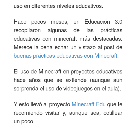
uso en diferentes niveles educativos.
Hace pocos meses, en Educación 3.0
recopilaron algunas de las prácticas
educativas con minecraft más destacadas.
Merece la pena echar un vistazo al post de
buenas prácticas educativas con Minecraft.
El uso de Minecraft en proyectos educativos
hace años que se extiende (aunque aún
sorprenda el uso de videojuegos en el aula).
Y esto llevó al proyecto
Minecraft Edu
que te
recomiendo visitar y, aunque sea, cotillear
un poco.