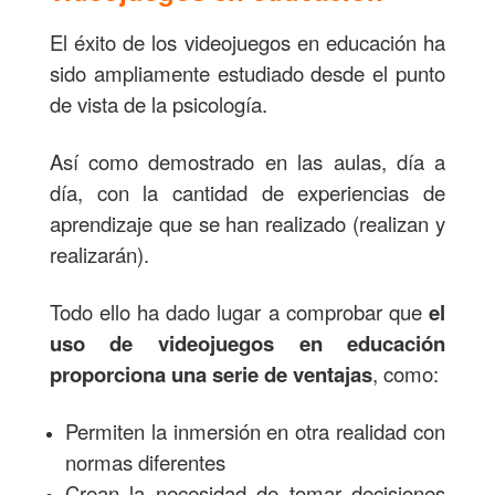
El éxito de los videojuegos en educación ha
sido ampliamente estudiado desde el punto
de vista de la psicología.
Así como demostrado en las aulas, día a
día, con la cantidad de experiencias de
aprendizaje que se han realizado (realizan y
realizarán).
Todo ello ha dado lugar a comprobar que
el
uso de videojuegos en educación
proporciona una serie de ventajas
, como:
Permiten la inmersión en otra realidad con
normas diferentes
Crean la necesidad de tomar decisiones