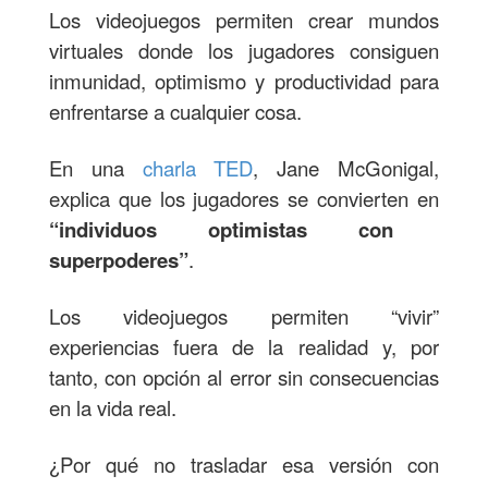
Los videojuegos permiten crear mundos
virtuales donde los jugadores consiguen
inmunidad, optimismo y productividad para
enfrentarse a cualquier cosa.
En una
charla TED
, Jane McGonigal,
explica que los jugadores se convierten en
“individuos optimistas con
superpoderes”
.
Los videojuegos permiten “vivir”
experiencias fuera de la realidad y, por
tanto, con opción al error sin consecuencias
en la vida real.
¿Por qué no trasladar esa versión con