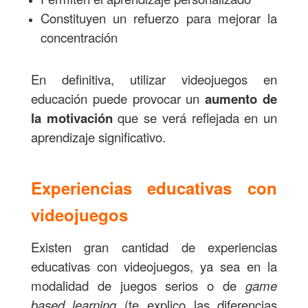
Constituyen un refuerzo para mejorar la
concentración
En definitiva, utilizar videojuegos en
educación puede provocar un
aumento de
la motivación
que se verá reflejada en un
aprendizaje significativo.
Experiencias educativas con
videojuegos
Existen gran cantidad de experiencias
educativas con videojuegos, ya sea en la
modalidad de juegos serios o de
game
based learning
(te explico las diferencias