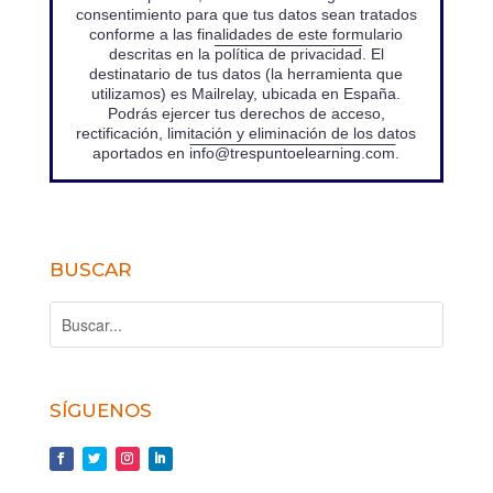
consentimiento para que tus datos sean tratados
conforme a las finalidades de este formulario
descritas en la
política de privacidad
. El
destinatario de tus datos (la herramienta que
utilizamos) es Mailrelay, ubicada en España.
Podrás ejercer tus derechos de acceso,
rectificación, limitación y eliminación de los datos
aportados en
info@trespuntoelearning.com
.
BUSCAR
SÍGUENOS