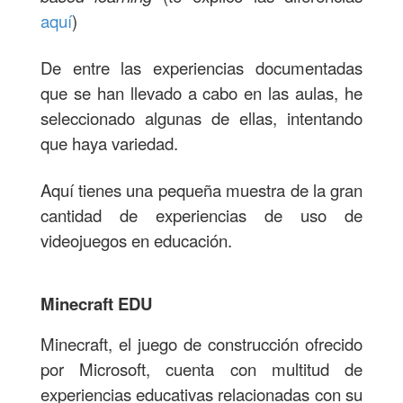
aquí
)
De entre las experiencias documentadas
que se han llevado a cabo en las aulas, he
seleccionado algunas de ellas, intentando
que haya variedad.
Aquí tienes una pequeña muestra de la gran
cantidad de experiencias de uso de
videojuegos en educación.
Minecraft EDU
Minecraft, el juego de construcción ofrecido
por Microsoft, cuenta con multitud de
experiencias educativas relacionadas con su