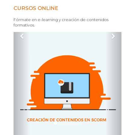
CURSOS ONLINE
Fórmate en e-learning y creación de contenidos
formativos.