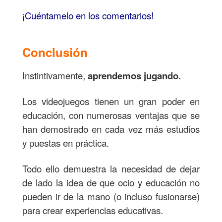
¡Cuéntamelo en los comentarios!
Conclusión
Instintivamente,
aprendemos jugando.
Los videojuegos tienen un gran poder en
educación, con numerosas ventajas que se
han demostrado en cada vez más estudios
y puestas en práctica.
Todo ello demuestra la necesidad de dejar
de lado la idea de que ocio y educación no
pueden ir de la mano (o incluso fusionarse)
para crear experiencias educativas.