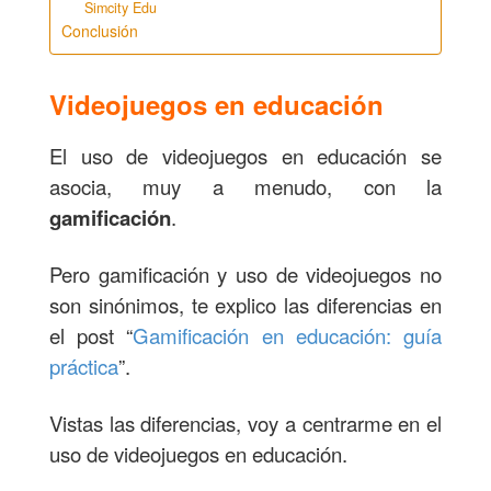
Simcity Edu
Conclusión
Videojuegos en educación
El uso de videojuegos en educación se
asocia, muy a menudo, con la
gamificación
.
Pero gamificación y uso de videojuegos no
son sinónimos, te explico las diferencias en
el post “
Gamificación en educación: guía
práctica
”.
Vistas las diferencias, voy a centrarme en el
uso de videojuegos en educación.