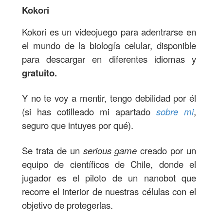
Kokori
Kokori es un videojuego para adentrarse en
el mundo de la biología celular, disponible
para descargar en diferentes idiomas y
gratuito.
Y no te voy a mentir, tengo debilidad por él
(si has cotilleado mi apartado
sobre mi
,
seguro que intuyes por qué).
Se trata de un
serious game
creado por un
equipo de científicos de Chile, donde el
jugador es el piloto de un nanobot que
recorre el interior de nuestras células con el
objetivo de protegerlas.