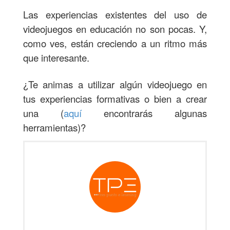
Las experiencias existentes del uso de
videojuegos en educación no son pocas. Y,
como ves, están creciendo a un ritmo más
que interesante.
¿Te animas a utilizar algún videojuego en
tus experiencias formativas o bien a crear
una (
aquí
encontrarás algunas
herramientas)?