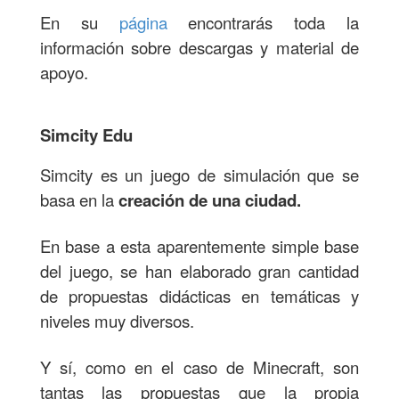
En su
página
encontrarás toda la
información sobre descargas y material de
apoyo.
Simcity Edu
Simcity es un juego de simulación que se
basa en la
creación de una ciudad.
En base a esta aparentemente simple base
del juego, se han elaborado gran cantidad
de propuestas didácticas en temáticas y
niveles muy diversos.
Y sí, como en el caso de Minecraft, son
tantas las propuestas que la propia