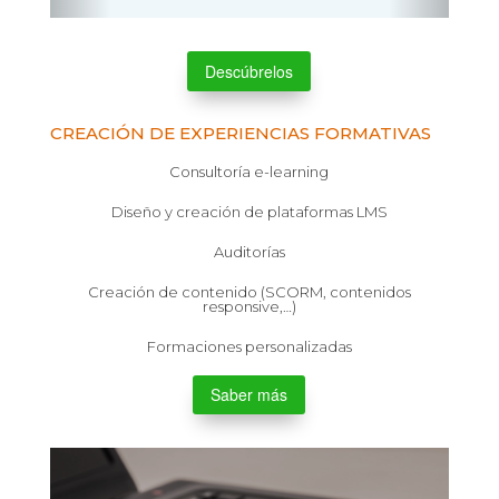
Descúbrelos
CREACIÓN DE EXPERIENCIAS FORMATIVAS
Consultoría e-learning
Diseño y creación de plataformas LMS
Auditorías
Creación de contenido (SCORM, contenidos
responsive,…)
Formaciones personalizadas
Saber más