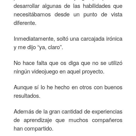
desarrollar algunas de las habilidades que
necesitábamos desde un punto de vista
diferente.
Inmediatamente, soltó una carcajada irónica
y me dijo “ya, claro”.
No hace falta que os diga que no se utilizó
ningún videojuego en aquel proyecto.
Aunque sí lo he hecho en otros con buenos
resultados.
Además de la gran cantidad de experiencias
de aprendizaje que muchos compañeros
han compartido.