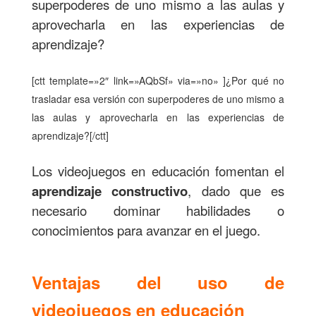
superpoderes de uno mismo a las aulas y
aprovecharla en las experiencias de
aprendizaje?
[ctt template=»2″ link=»AQbSf» via=»no» ]¿Por qué no
trasladar esa versión con superpoderes de uno mismo a
las aulas y aprovecharla en las experiencias de
aprendizaje?[/ctt]
Los videojuegos en educación fomentan el
aprendizaje constructivo
, dado que es
necesario dominar habilidades o
conocimientos para avanzar en el juego.
Ventajas del uso de
videojuegos en educación