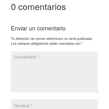
0 comentarios
Enviar un comentario
Tu dirección de correo electrónico no será publicada.
Los campos obligatorios están marcados con
*