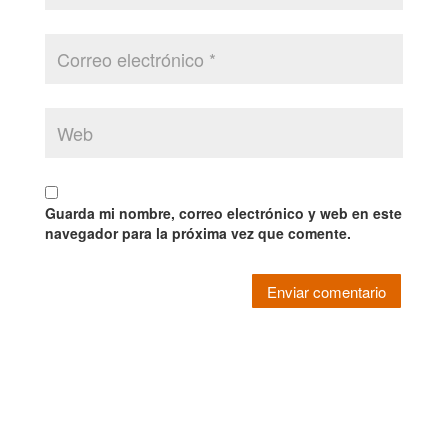
Guarda mi nombre, correo electrónico y web en este
navegador para la próxima vez que comente.
Enviar comentario