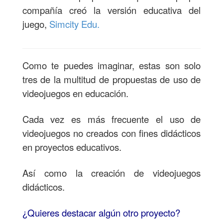
compañía creó la versión educativa del
juego,
Simcity Edu.
Como te puedes imaginar, estas son solo
tres de la multitud de propuestas de uso de
videojuegos en educación.
Cada vez es más frecuente el uso de
videojuegos no creados con fines didácticos
en proyectos educativos.
Así como la creación de videojuegos
didácticos.
¿Quieres destacar algún otro proyecto?