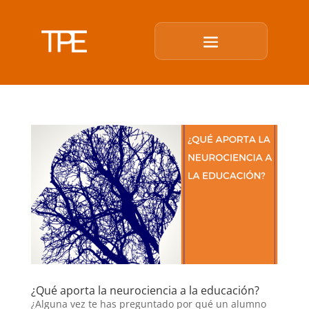
¿Qué aporta la neurociencia a la educación?
¿Alguna vez te has preguntado por qué un alumno