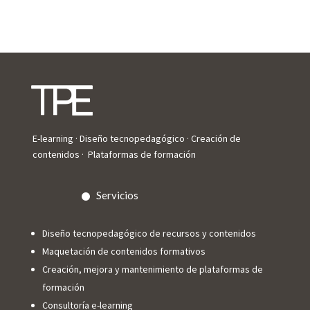
E-learning · Diseño tecnopedagógico · Creación de
contenidos · Plataformas de formación
Servicios
Diseño tecnopedagógico de recursos y contenidos
Maquetación de contenidos formativos
Creación, mejora y mantenimiento de plataformas de
formación
Consultoría e-learning