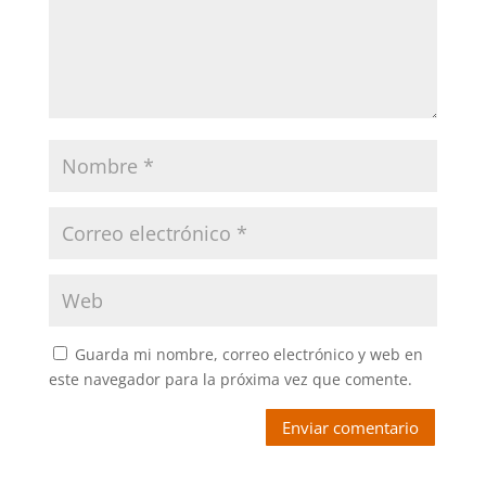
Guarda mi nombre, correo electrónico y web en
este navegador para la próxima vez que comente.
Enviar comentario