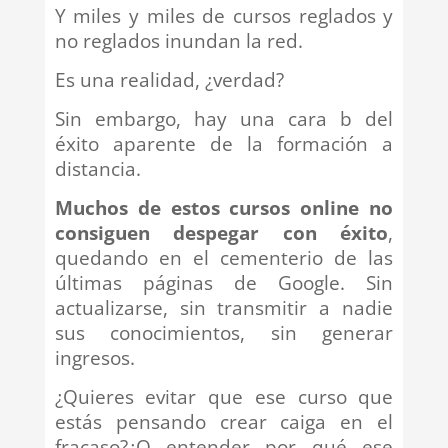
Y miles y miles de cursos reglados y
no reglados inundan la red.
Es una realidad, ¿verdad?
Sin embargo, hay una cara b del
éxito aparente de la formación a
distancia.
Muchos de estos cursos online no
consiguen despegar con éxito
,
quedando en el cementerio de las
últimas páginas de Google. Sin
actualizarse, sin transmitir a nadie
sus conocimientos, sin generar
ingresos.
¿Quieres evitar que ese curso que
estás pensando crear caiga en el
fracaso?¿O entender por qué ese