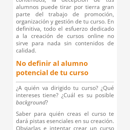
alumnos puede tirar por tierra gran
parte del trabajo de promoción,
organización y gestión de tu curso. En
definitiva, todo el esfuerzo dedicado
a la creación de cursos online no
sirve para nada sin contenidos de
calidad.
No definir al alumno
potencial de tu curso
¿A quién va dirigido tu curso? ¿Qué
intereses tiene? ¿Cuál es su posible
background
?
Saber para quién creas el curso te
dará pistas esenciales en su creación.
Obviarlas e intentar crear un curso