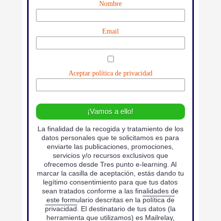
Nombre
Email
Aceptar política de privacidad
La finalidad de la recogida y tratamiento de los
datos personales que te solicitamos es para
enviarte las publicaciones, promociones,
servicios y/o recursos exclusivos que
ofrecemos desde Tres punto e-learning. Al
marcar la casilla de aceptación, estás dando tu
legítimo consentimiento para que tus datos
sean tratados conforme a las finalidades de
este formulario descritas en la
política de
privacidad
. El destinatario de tus datos (la
herramienta que utilizamos) es Mailrelay,