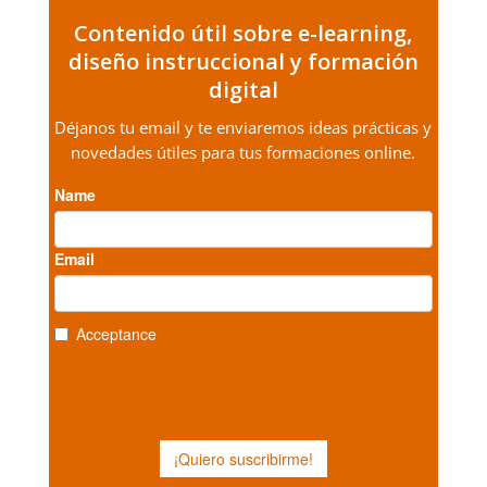
Contenido útil sobre e-learning,
diseño instruccional y formación
digital
Déjanos tu email y te enviaremos ideas prácticas y
novedades útiles para tus formaciones online.