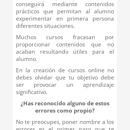
conseguirá mediante contenidos
prácticos que permitan al alumno
experimentar en primera persona
diferentes situaciones.
Muchos cursos fracasan por
proporcionar contenidos que no
acaban resultando útiles para el
alumno.
En la creación de cursos online no
debes olvidar que tu objetivo debe
ser provocar un aprendizaje
significativo.
¿Has reconocido alguno de estos
errores como propio?
No te preocupes, poner nombre a los
errores es el primer paso que te