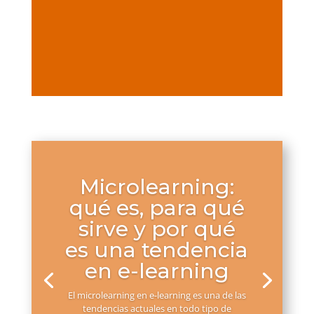
Microlearning:
qué es, para qué
sirve y por qué
es una tendencia
en e-learning
El microlearning en e-learning es una de las
tendencias actuales en todo tipo de