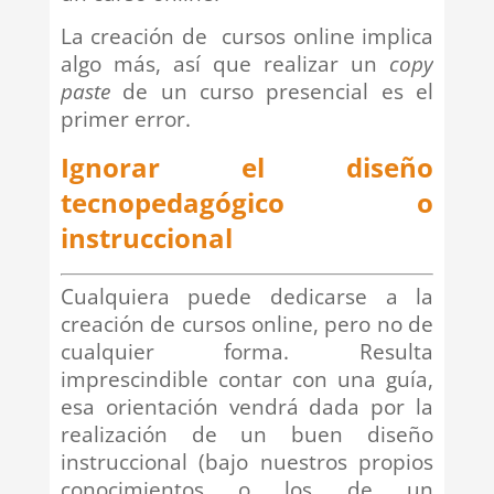
La creación de cursos online implica
algo más, así que realizar un
copy
paste
de un curso presencial es el
primer error.
Ignorar el diseño
tecnopedagógico o
instruccional
Cualquiera puede dedicarse a la
creación de cursos online, pero no de
cualquier forma. Resulta
imprescindible contar con una guía,
esa orientación vendrá dada por la
realización de un buen diseño
instruccional (bajo nuestros propios
conocimientos o los de un