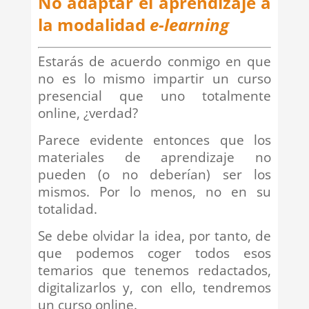
No adaptar el aprendizaje a
la modalidad
e-learning
Estarás de acuerdo conmigo en que
no es lo mismo impartir un curso
presencial que uno totalmente
online, ¿verdad?
Parece evidente entonces que los
materiales de aprendizaje no
pueden (o no deberían) ser los
mismos. Por lo menos, no en su
totalidad.
Se debe olvidar la idea, por tanto, de
que podemos coger todos esos
temarios que tenemos redactados,
digitalizarlos y, con ello, tendremos
un curso online.