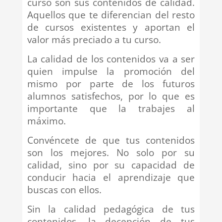
curso son sus contenidos de calidad.
Aquellos que te diferencian del resto
de cursos existentes y aportan el
valor más preciado a tu curso.
La calidad de los contenidos va a ser
quien impulse la promoción del
mismo por parte de los futuros
alumnos satisfechos, por lo que es
importante que la trabajes al
máximo.
Convéncete de que tus contenidos
son los mejores. No solo por su
calidad, sino por su capacidad de
conducir hacia el aprendizaje que
buscas con ellos.
Sin la calidad pedagógica de tus
contenidos, la decepción de tus