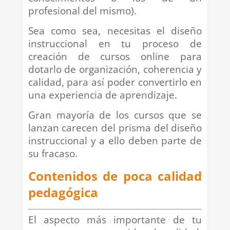
profesional del mismo).
Sea como sea, necesitas el diseño
instruccional en tu proceso de
creación de cursos online para
dotarlo de organización, coherencia y
calidad, para así poder convertirlo en
una experiencia de aprendizaje.
Gran mayoría de los cursos que se
lanzan carecen del prisma del diseño
instruccional y a ello deben parte de
su fracaso.
Contenidos de poca calidad
pedagógica
El aspecto más importante de tu