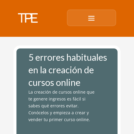
5 errores habituales
en la creación de
cursos online
La creación de cursos online que
te genere ingresos es fácil si
sabes qué errores evitar.
Conócelos y empieza a crear y
vender tu primer curso online.