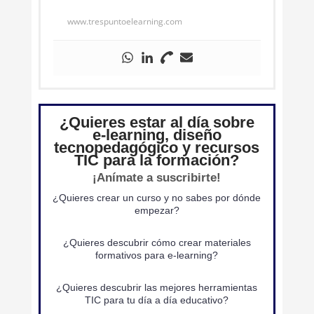
www.trespuntoelearning.com
¿Quieres estar al día sobre
e-learning, diseño
tecnopedagógico y recursos
TIC para la formación?
¡Anímate a suscribirte!
¿Quieres crear un curso y no sabes por dónde
empezar?
¿Quieres descubrir cómo crear materiales
formativos para e-learning?
¿Quieres descubrir las mejores herramientas
TIC para tu día a día educativo?