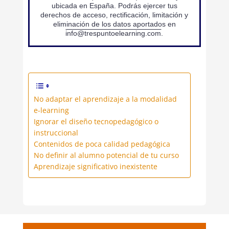
ubicada en España. Podrás ejercer tus
derechos de acceso, rectificación, limitación y
eliminación de los datos aportados en
info@trespuntoelearning.com
.
No adaptar el aprendizaje a la modalidad
e-learning
Ignorar el diseño tecnopedagógico o
instruccional
Contenidos de poca calidad pedagógica
No definir al alumno potencial de tu curso
Aprendizaje significativo inexistente