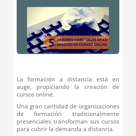
La formación a distancia está en
auge, propiciando la creación de
cursos online.
Una gran cantidad de organizaciones
de formación tradicionalmente
presenciales transforman sus cursos
para cubrir la demanda a distancia.