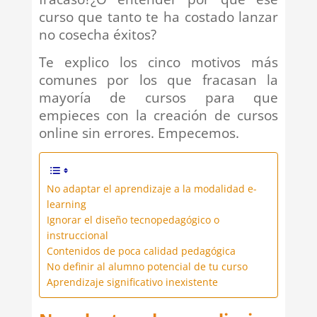
curso que tanto te ha costado lanzar
no cosecha éxitos?
Te explico los cinco motivos más
comunes por los que fracasan la
mayoría de cursos para que
empieces con la creación de cursos
online sin errores. Empecemos.
No adaptar el aprendizaje a la modalidad e-
learning
Ignorar el diseño tecnopedagógico o
instruccional
Contenidos de poca calidad pedagógica
No definir al alumno potencial de tu curso
Aprendizaje significativo inexistente