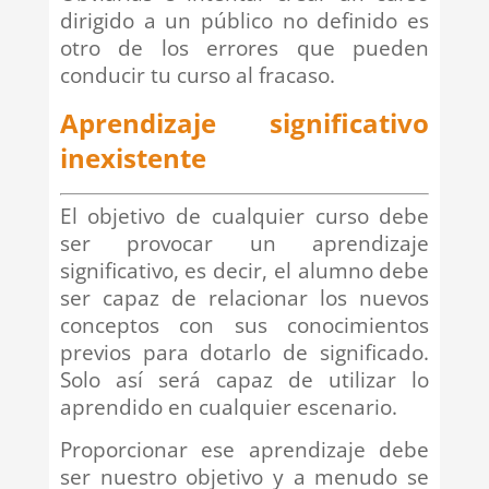
dirigido a un público no definido es
otro de los errores que pueden
conducir tu curso al fracaso.
Aprendizaje significativo
inexistente
El objetivo de cualquier curso debe
ser provocar un aprendizaje
significativo, es decir, el alumno debe
ser capaz de relacionar los nuevos
conceptos con sus conocimientos
previos para dotarlo de significado.
Solo así será capaz de utilizar lo
aprendido en cualquier escenario.
Proporcionar ese aprendizaje debe
ser nuestro objetivo y a menudo se