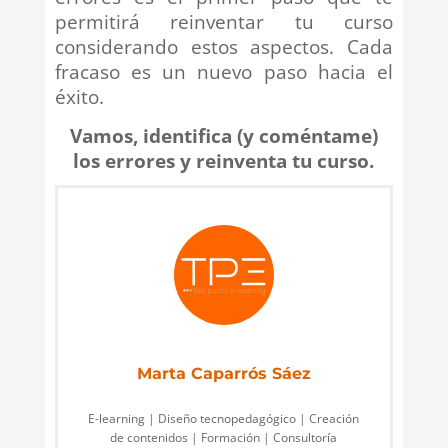
permitirá reinventar tu curso
considerando estos aspectos. Cada
fracaso es un nuevo paso hacia el
éxito.
Vamos, identifica (y coméntame)
los errores y reinventa tu curso.
Marta Caparrós Sáez
E-learning | Diseño tecnopedagógico | Creación
de contenidos | Formación | Consultoría