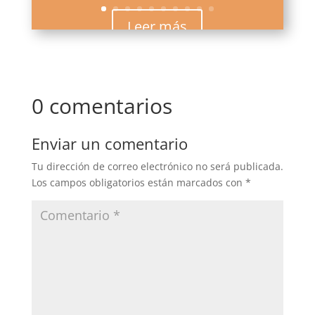
Leer más
0 comentarios
Enviar un comentario
Tu dirección de correo electrónico no será publicada.
Los campos obligatorios están marcados con
*