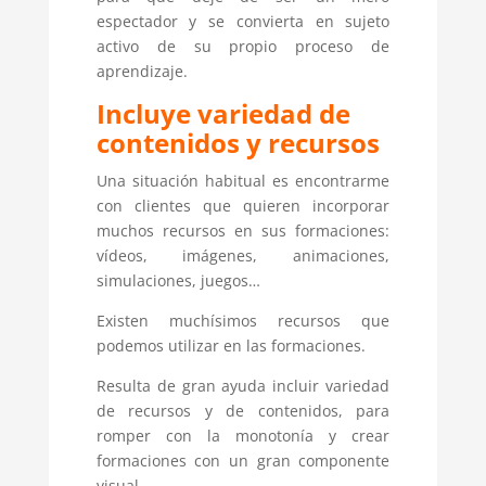
espectador y se convierta en sujeto
activo de su propio proceso de
aprendizaje.
Incluye variedad de
contenidos y recursos
Una situación habitual es encontrarme
con clientes que quieren incorporar
muchos recursos en sus formaciones:
vídeos, imágenes, animaciones,
simulaciones, juegos…
Existen muchísimos recursos que
podemos utilizar en las formaciones.
Resulta de gran ayuda incluir variedad
de recursos y de contenidos, para
romper con la monotonía y crear
formaciones con un gran componente
visual.