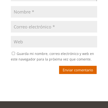
Guarda mi nombre, correo electrónico y web en
este navegador para la próxima vez que comente.
Enviar comentario