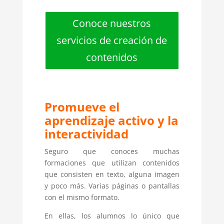
Conoce nuestros
servicios de creación de
contenidos
Promueve el
aprendizaje activo y la
interactividad
Seguro que conoces muchas
formaciones que utilizan contenidos
que consisten en texto, alguna imagen
y poco más. Varias páginas o pantallas
con el mismo formato.
En ellas, los alumnos lo único que