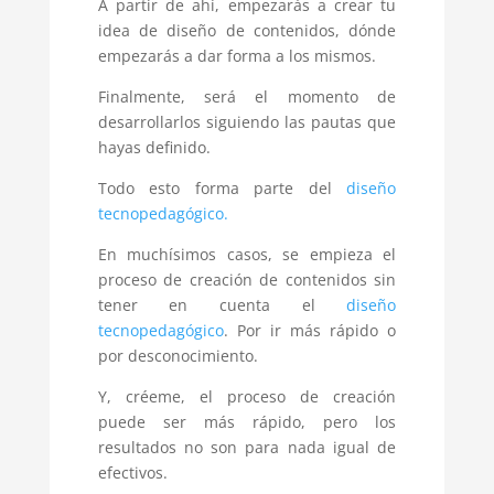
A partir de ahí, empezarás a crear tu
idea de diseño de contenidos, dónde
empezarás a dar forma a los mismos.
Finalmente, será el momento de
desarrollarlos siguiendo las pautas que
hayas definido.
Todo esto forma parte del
diseño
tecnopedagógico.
En muchísimos casos, se empieza el
proceso de creación de contenidos sin
tener en cuenta el
diseño
tecnopedagógico
. Por ir más rápido o
por desconocimiento.
Y, créeme, el proceso de creación
puede ser más rápido, pero los
resultados no son para nada igual de
efectivos.