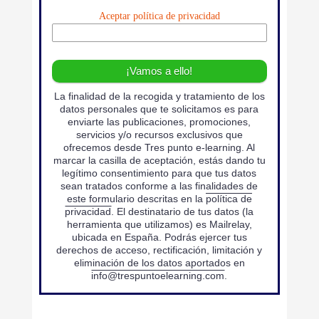
Aceptar política de privacidad
La finalidad de la recogida y tratamiento de los
datos personales que te solicitamos es para
enviarte las publicaciones, promociones,
servicios y/o recursos exclusivos que
ofrecemos desde Tres punto e-learning. Al
marcar la casilla de aceptación, estás dando tu
legítimo consentimiento para que tus datos
sean tratados conforme a las finalidades de
este formulario descritas en la
política de
privacidad
. El destinatario de tus datos (la
herramienta que utilizamos) es Mailrelay,
ubicada en España. Podrás ejercer tus
derechos de acceso, rectificación, limitación y
eliminación de los datos aportados en
info@trespuntoelearning.com
.