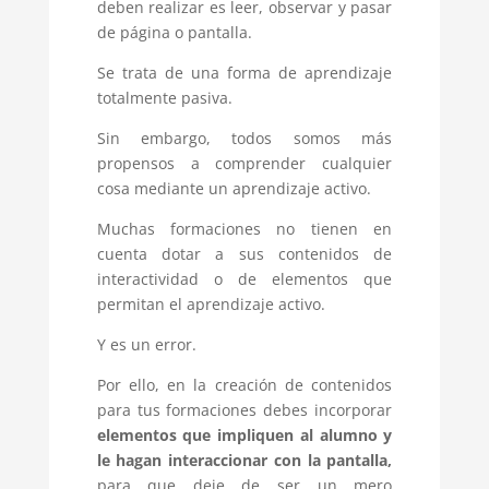
deben realizar es leer, observar y pasar
de página o pantalla.
Se trata de una forma de aprendizaje
totalmente pasiva.
Sin embargo, todos somos más
propensos a comprender cualquier
cosa mediante un aprendizaje activo.
Muchas formaciones no tienen en
cuenta dotar a sus contenidos de
interactividad o de elementos que
permitan el aprendizaje activo.
Y es un error.
Por ello, en la creación de contenidos
para tus formaciones debes incorporar
elementos que impliquen al alumno y
le hagan interaccionar con la pantalla,
para que deje de ser un mero