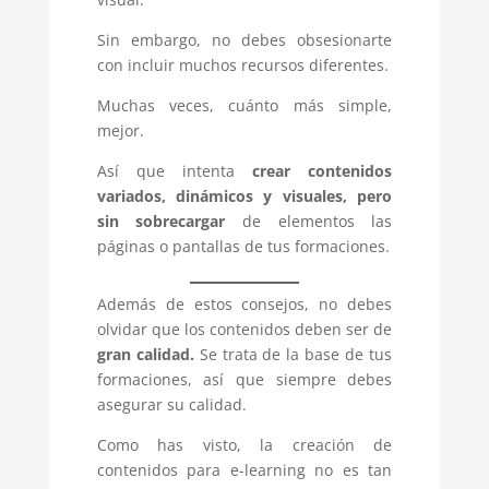
Sin embargo, no debes obsesionarte
con incluir muchos recursos diferentes.
Muchas veces, cuánto más simple,
mejor.
Así que intenta
crear contenidos
variados, dinámicos y visuales, pero
sin sobrecargar
de elementos las
páginas o pantallas de tus formaciones.
Además de estos consejos, no debes
olvidar que los contenidos deben ser de
gran calidad.
Se trata de la base de tus
formaciones, así que siempre debes
asegurar su calidad.
Como has visto, la creación de
contenidos para e-learning no es tan