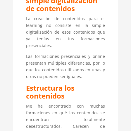
simple digitalización
de contenidos
La creación de contenidos para e-
learning no consiste en la simple
digitalización de esos contenidos que
ya tenías en tus formaciones
presenciales.
Las formaciones presenciales y online
presentan múltiples diferencias, por lo
que los contenidos utilizados en unas y
otras no pueden ser iguales.
Estructura los
contenidos
Me he encontrado con muchas
formaciones en qué los contenidos se
encuentran totalmente
desestructurados. Carecen de