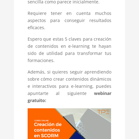
sencilla como parece inicialmente.
Requiere tener en cuenta muchos
aspectos para conseguir resultados
eficaces.
Espero que estas 5 claves para creación
de contenidos en e-learning te hayan
sido de utilidad para transformar tus
formaciones.
Además, si quieres seguir aprendiendo
sobre cómo crear contenidos dinámicos
e interactivos para e-learning, puedes
apuntarte al siguiente
webinar
gratuito: