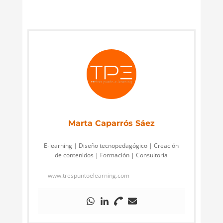
Marta Caparrós Sáez
E-learning | Diseño tecnopedagógico | Creación
de contenidos | Formación | Consultoría
www.trespuntoelearning.com