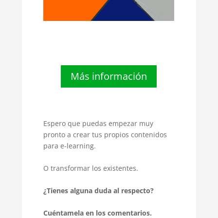
Más información
Espero que puedas empezar muy
pronto a crear tus propios contenidos
para e-learning.
O transformar los existentes.
¿Tienes alguna duda al respecto?
Cuéntamela en los comentarios.