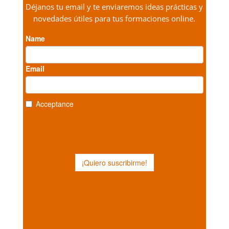
Déjanos tu email y te enviaremos ideas prácticas y
novedades útiles para tus formaciones online.