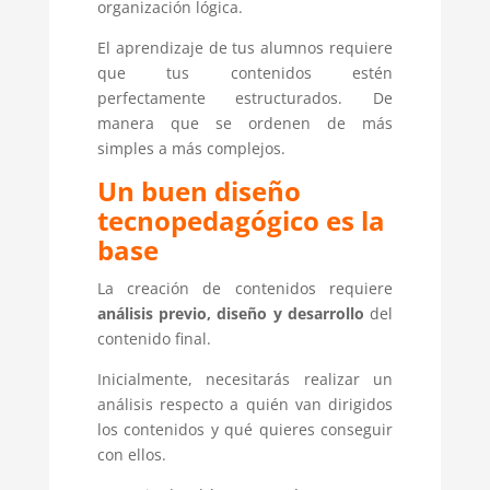
organización lógica.
El aprendizaje de tus alumnos requiere
que tus contenidos estén
perfectamente estructurados. De
manera que se ordenen de más
simples a más complejos.
Un buen diseño
tecnopedagógico es la
base
La creación de contenidos requiere
análisis previo, diseño y desarrollo
del
contenido final.
Inicialmente, necesitarás realizar un
análisis respecto a quién van dirigidos
los contenidos y qué quieres conseguir
con ellos.