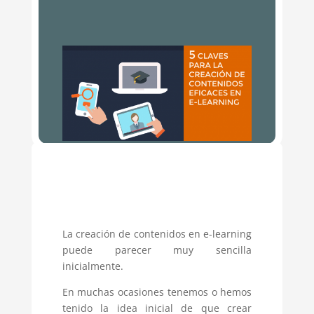
La creación de contenidos en e-learning
puede parecer muy sencilla
inicialmente.
En muchas ocasiones tenemos o hemos
tenido la idea inicial de que crear