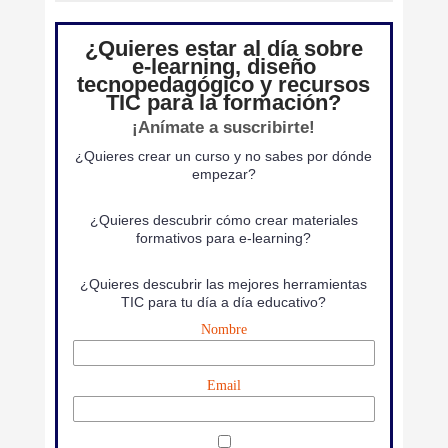
¿Quieres estar al día sobre
e-learning, diseño
tecnopedagógico y recursos
TIC para la formación?
¡Anímate a suscribirte!
¿Quieres crear un curso y no sabes por dónde
empezar?
¿Quieres descubrir cómo crear materiales
formativos para e-learning?
¿Quieres descubrir las mejores herramientas
TIC para tu día a día educativo?
Nombre
Email