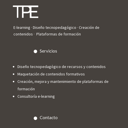
E-learning · Diseño tecnopedagógico · Creación de
contenidos · Plataformas de formación
Servicios
Diseño tecnopedagógico de recursos y contenidos
Maquetación de contenidos formativos
Creación, mejora y mantenimiento de plataformas de
formación
Consultoría e-learning
Contacto