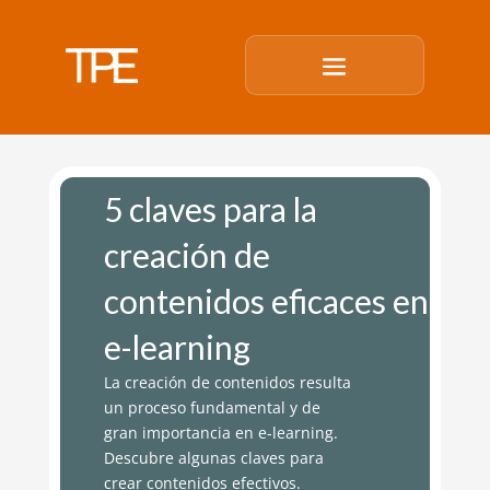
5 claves para la
creación de
contenidos eficaces en
e-learning
La creación de contenidos resulta
un proceso fundamental y de
gran importancia en e-learning.
Descubre algunas claves para
crear contenidos efectivos.