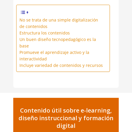
No se trata de una simple digitalización
de contenidos
Estructura los contenidos
Un buen diseño tecnopedagógico es la
base
Promueve el aprendizaje activo y la
interactividad
Incluye variedad de contenidos y recursos
Contenido útil sobre e-learning,
diseño instruccional y formación
digital