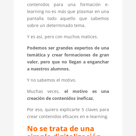
contenidos para una formación e-
learning no es más que plasmar en una
pantalla todo aquello que sabemos
sobre un determinado tema.
Y es así, pero con muchos matices.
Podemos ser grandes expertos de una
temática y crear formaciones de gran
valor, pero que no llegan a enganchar
a nuestros alumnos.
Y no sabemos el motivo.
Muchas veces,
el motivo es una
creación de contenidos ineficaz.
Por eso, quiero explicarte 5 claves para
crear contenidos eficaces en e-learning.
No se trata de una