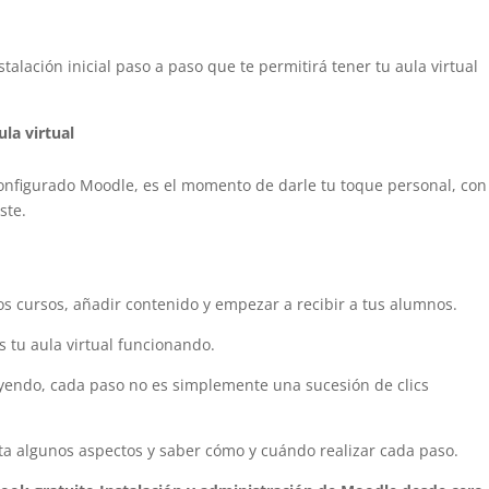
a
lación inicial paso a paso que te permitirá tener tu aula virtual
ula virtual
nfigurado Moodle, es el momento de darle tu toque personal, con
ste.
s cursos, añadir contenido y empezar a recibir a tus alumnos.
s tu aula virtual funcionando.
uyendo, cada paso no es simplemente una sucesión de clics
a algunos aspectos y saber cómo y cuándo realizar cada paso.