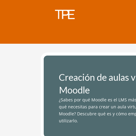
Creación de aulas v
Moodle
¿Sabes por qué Moodle es el LMS más 
qué necesitas para crear un aula virt
Moodle? Descubre qué es y cómo em
utilizarlo.