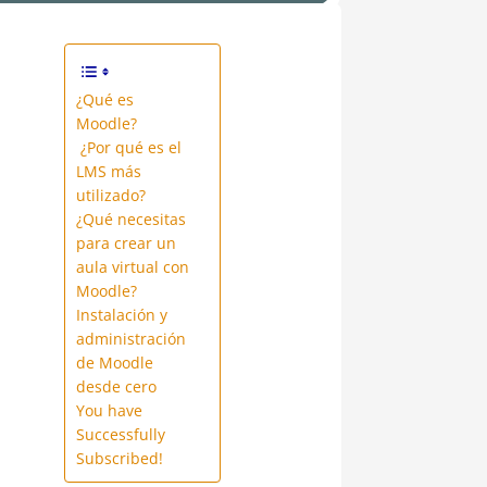
¿Qué es
Moodle?
¿Por qué es el
LMS más
utilizado?
¿Qué necesitas
para crear un
aula virtual con
Moodle?
Instalación y
administración
de Moodle
desde cero
You have
Successfully
Subscribed!