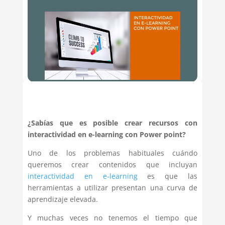
¿Sabías que es posible crear recursos con
interactividad en e-learning con Power point?
Uno de los problemas habituales cuándo
queremos crear contenidos que incluyan
interactividad en e-learning
es que las
herramientas a utilizar presentan una curva de
aprendizaje elevada.
Y muchas veces no tenemos el tiempo que