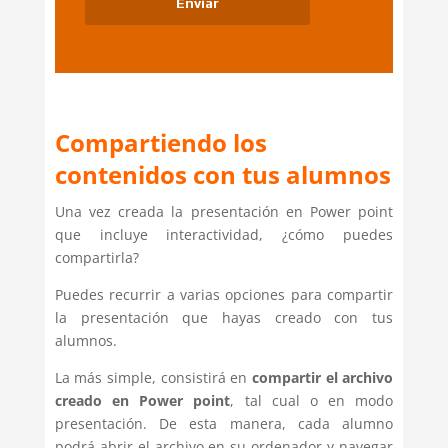
Compartiendo los
contenidos con tus alumnos
Una vez creada la presentación en Power point
que incluye interactividad, ¿cómo puedes
compartirla?
Puedes recurrir a varias opciones para compartir
la presentación que hayas creado con tus
alumnos.
La más simple, consistirá en
compartir el archivo
creado en Power point
, tal cual o en modo
presentación. De esta manera, cada alumno
podrá abrir el archivo en su ordenador y navegar