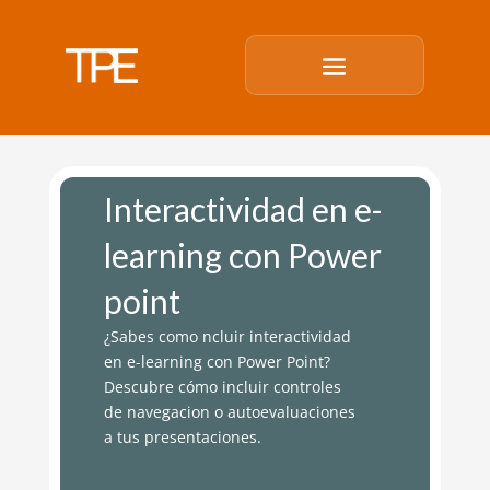
Interactividad en e-
learning con Power
point
¿Sabes como ncluir interactividad
en e-learning con Power Point?
Descubre cómo incluir controles
de navegacion o autoevaluaciones
a tus presentaciones.