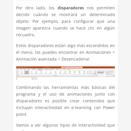
Por otro lado, los
disparadores
nos permiten
decidir cuándo se mostrará un determinado
objeto. Por ejemplo, para configurar que una
imagen aparezca cuando se hace clic en algún
recuadro.
Estos disparadores están algo más escondidos en
el menú, los puedes encontrar en Animaciones >
Animación avanzada > Desencadenar.
Combinando las herramientas más básicas del
programa y el uso de animaciones junto con
disparadores es posible crear contenidos que
incluyan interactividad en e-learning con Power
point.
Vamos a ver algunos tipos de interactividad que