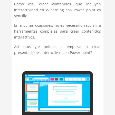
Como ves, crear contenidos que incluyan
interactividad en e-learning con Power point es
sencillo.
En muchas ocasiones, no es necesario recurrir a
herramientas complejas para crear contenidos
interactivos.
Así que, ¿te animas a empezar a crear
presentaciones interactivas con Power point?