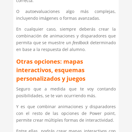
correcta.
O autoevaluaciones algo más complejas,
incluyendo imágenes o formas avanzadas.
En cualquier caso, siempre deberás crear la
combinación de animaciones y disparadores que
permita que se muestre un
feedback
determinado
en base a la respuesta del alumno.
Otras opciones: mapas
interactivos, esquemas
personalizados y juegos
Seguro que a medida que te voy contando
posibilidades, se te van ocurriendo más.
Y es que combinar animaciones y disparadores
con el resto de las opciones de Power point,
permite crear múltiples formas de interactividad.
Entre ellas, podrás crear mapas interactivos con