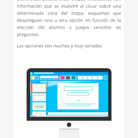
información que se muestre al clicar sobre una
determinada zona del mapa, esquemas que
desplieguen una u otra opción en función de la
elección del alumno o juegos sencillos de
preguntas.
Las opciones son muchas y muy variadas.