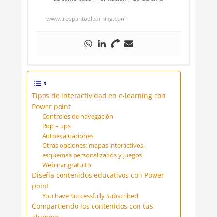
www.trespuntoelearning.com
Tipos de interactividad en e-learning con
Power point
Controles de navegación
Pop – ups
Autoevaluaciones
Otras opciones: mapas interactivos,
esquemas personalizados y juegos
Webinar gratuito
Diseña contenidos educativos con Power
point
You have Successfully Subscribed!
Compartiendo los contenidos con tus
alumnos