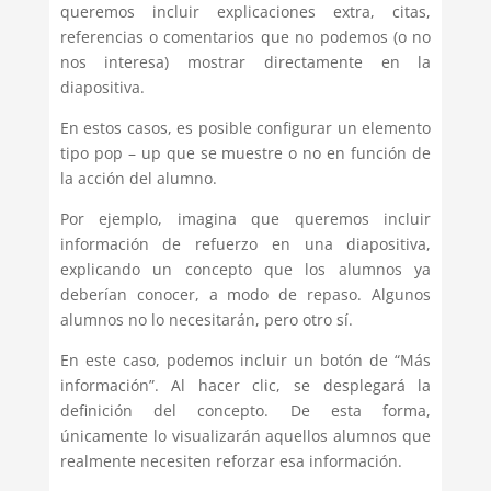
queremos incluir explicaciones extra, citas,
referencias o comentarios que no podemos (o no
nos interesa) mostrar directamente en la
diapositiva.
En estos casos, es posible configurar un elemento
tipo pop – up que se muestre o no en función de
la acción del alumno.
Por ejemplo, imagina que queremos incluir
información de refuerzo en una diapositiva,
explicando un concepto que los alumnos ya
deberían conocer, a modo de repaso. Algunos
alumnos no lo necesitarán, pero otro sí.
En este caso, podemos incluir un botón de “Más
información”. Al hacer clic, se desplegará la
definición del concepto. De esta forma,
únicamente lo visualizarán aquellos alumnos que
realmente necesiten reforzar esa información.