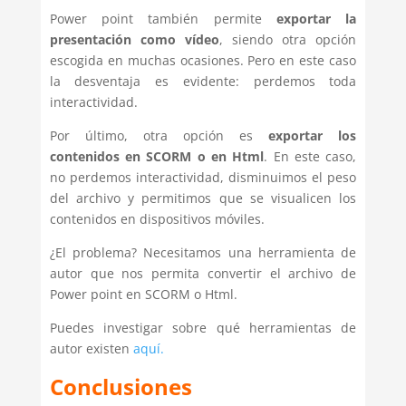
Power point también permite
exportar la
presentación como vídeo
, siendo otra opción
escogida en muchas ocasiones. Pero en este caso
la desventaja es evidente: perdemos toda
interactividad.
Por último, otra opción es
exportar los
contenidos en SCORM o en Html
. En este caso,
no perdemos interactividad, disminuimos el peso
del archivo y permitimos que se visualicen los
contenidos en dispositivos móviles.
¿El problema? Necesitamos una herramienta de
autor que nos permita convertir el archivo de
Power point en SCORM o Html.
Puedes investigar sobre qué herramientas de
autor existen
aquí.
Conclusiones