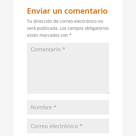
Enviar un comentario
Tu dirección de correo electrónico no
será publicada.
Los campos obligatorios
están marcados con
*