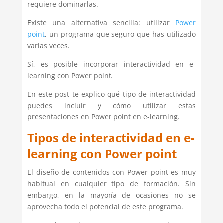
requiere dominarlas.
Existe una alternativa sencilla: utilizar
Power
point
, un programa que seguro que has utilizado
varias veces.
Sí, es posible incorporar interactividad en e-
learning con Power point.
En este post te explico qué tipo de interactividad
puedes incluir y cómo utilizar estas
presentaciones en Power point en e-learning.
Tipos de interactividad en e-
learning con Power point
El diseño de contenidos con Power point es muy
habitual en cualquier tipo de formación. Sin
embargo, en la mayoría de ocasiones no se
aprovecha todo el potencial de este programa.