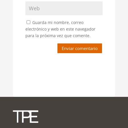
Guarda mi nombre, correo
electrónico y web en este navegador
para la próxima vez que comente.
Enviar comentario