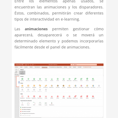
Entre los elementos apenas usados, se
encuentran las animaciones y los disparadores.
Éstos, combinados, permitirán crear diferentes
tipos de interactividad en e-learning.
Las
animaciones
permiten gestionar cómo
aparecerá, desaparecerá o se moverá un
determinado elemento y podemos incorporarlas
fácilmente desde el panel de animaciones.