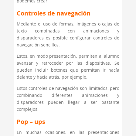
podemos crear.
Controles de navegación
Mediante el uso de formas, imágenes o cajas de
texto combinadas con animaciones y
disparadores es posible configurar controles de
navegación sencillos.
Estos, en modo presentación, permiten al alumno
avanzar y retroceder por las diapositivas. Se
pueden incluir botones que permitan ir hacía
delante y hacia atrás, por ejemplo.
Estos controles de navegación son limitados, pero
combinando diferentes animaciones y
disparadores pueden llegar a ser bastante
complejos.
Pop – ups
En muchas ocasiones, en las presentaciones