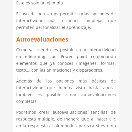
Este es solo un ejemplo.
El uso de pop – ups permite varias opciones de
interactividad, más o menos complejas, que
permiten personalizar el aprendizaje.
Autoevaluaciones
Como vas viendo, es posible crear interactividad
en e-learning con Power point combinando
elementos que ya conoces (imágenes, formas,
texto…) con las animaciones y disparadores.
Además de las opciones más básicas de
interactividad que hemos visto hasta ahora,
también es posible crear autoevaluaciones
completas.
Podremos crear autoevaluaciones sencillas de
respuesta múltiple, de manera que al hacer clic
en la respuesta al alumno le aparezca si es o no