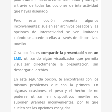
a través de todas las opciones de interactividad
que hayas diseñado,
Pero esta opción presenta algunos
inconvenientes: suelen ser archivos pesados y las
opciones de interactividad se ven limitadas
cuándo se accede a ellas a través de dispositivos
móviles.
Otra opción, es
compartir la presentación en un
LMS
,
utilizando algún visualizador que permita
visualizar directamente la presentación, sin
descargar el archivo.
En esta segunda opción, te encontrarás con los
mismos problemas que con la primera. En
algunas ocasiones, el peso y el hecho de no
poderse utilizar en dispositivos móviles no
suponen grandes inconvenientes, por lo que
suelen ser las opciones escogidas.