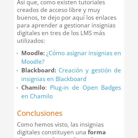
Así que, como existen tutoriales
creados de acceso libre y muy
buenos, te dejo por aquí los enlaces
para aprender a gestionar insignias
digitales en tres de los LMS más
utilizados:
Moodle:
¿Cómo asignar insignias en
Moodle?
Blackboard:
Creación y gestión de
insignias en Blackboard
Chamilo
:
Plug-in de Open Badges
en Chamilo
Conclusiones
Como hemos visto, las insignias
digitales constituyen una
forma