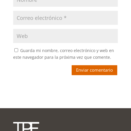
Guarda mi nombre, correo electrónico y web en
este navegador para la próxima vez que comente.
Enviar comentario