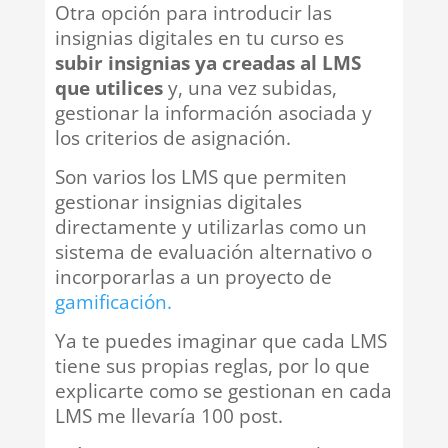
Otra opción para introducir las
insignias digitales en tu curso es
subir insignias ya creadas al LMS
que utilices
y, una vez subidas,
gestionar la información asociada y
los criterios de asignación.
Son varios los LMS que permiten
gestionar insignias digitales
directamente y utilizarlas como un
sistema de evaluación alternativo o
incorporarlas a un proyecto de
gamificación.
Ya te puedes imaginar que cada LMS
tiene sus propias reglas, por lo que
explicarte como se gestionan en cada
LMS me llevaría 100 post.