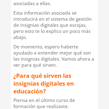
asociadas a ellas.
Esta información asociada se
introducirá en el sistema de gestión
de insignias digitales que escojas,
pero esto te lo explico un poco más
abajo.
De momento, espero haberte
ayudado a entender mejor qué son
las insignias digitales. Vamos ahora a
ver para qué sirven.
¿Para qué sirven las
insignias digitales en
educación?
Piensa en el último curso de
formación que realizaste.