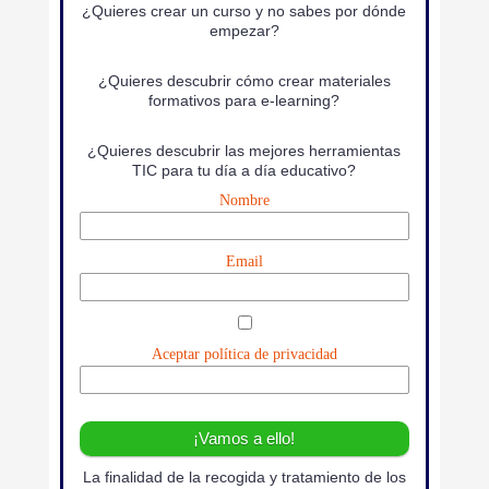
¿Quieres crear un curso y no sabes por dónde
empezar?
¿Quieres descubrir cómo crear materiales
formativos para e-learning?
¿Quieres descubrir las mejores herramientas
TIC para tu día a día educativo?
Nombre
Email
Aceptar política de privacidad
La finalidad de la recogida y tratamiento de los