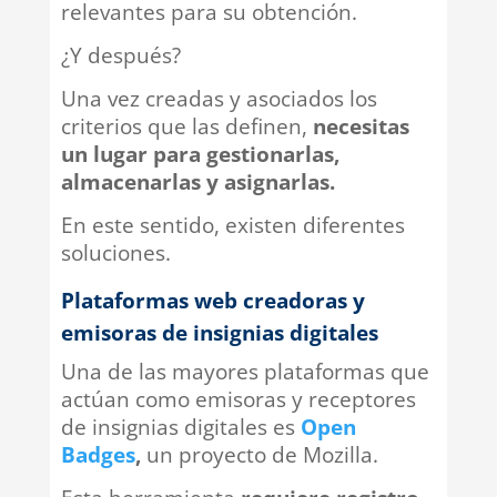
relevantes para su obtención.
¿Y después?
Una vez creadas y asociados los
criterios que las definen,
necesitas
un lugar para gestionarlas,
almacenarlas y asignarlas.
En este sentido, existen diferentes
soluciones.
Plataformas web creadoras y
emisoras de insignias digitales
Una de las mayores plataformas que
actúan como emisoras y receptores
de insignias digitales es
Open
Badges
,
un proyecto de Mozilla.