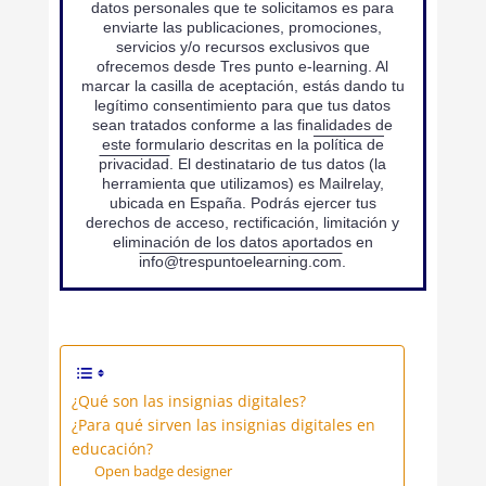
datos personales que te solicitamos es para
enviarte las publicaciones, promociones,
servicios y/o recursos exclusivos que
ofrecemos desde Tres punto e-learning. Al
marcar la casilla de aceptación, estás dando tu
legítimo consentimiento para que tus datos
sean tratados conforme a las finalidades de
este formulario descritas en la
política de
privacidad
. El destinatario de tus datos (la
herramienta que utilizamos) es Mailrelay,
ubicada en España. Podrás ejercer tus
derechos de acceso, rectificación, limitación y
eliminación de los datos aportados en
info@trespuntoelearning.com
.
¿Qué son las insignias digitales?
¿Para qué sirven las insignias digitales en
educación?
Open badge designer