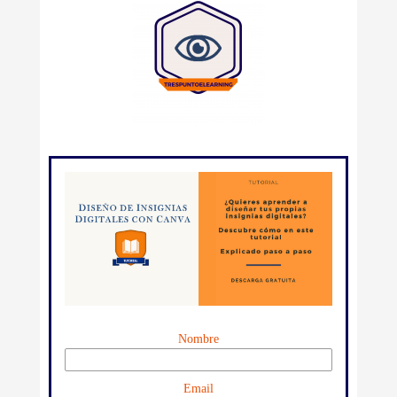
Nombre
Email