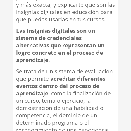
y más exacta, y explicarte que son las
insignias digitales en educación para
que puedas usarlas en tus cursos.
Las insignias digitales son un
sistema de credenciales
alternativas que representan un
logro concreto en el proceso de
aprendizaje.
Se trata de un sistema de evaluación
que permite
acreditar diferentes
eventos dentro del proceso de
aprendizaje
, como la finalización de
un curso, tema o ejercicio, la
demostración de una habilidad o
competencia, el dominio de un
determinado programa o el
reconocimiento de una experiencia.