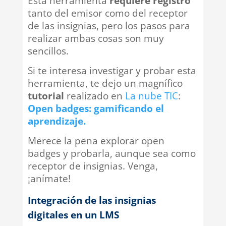
Esta herramienta
requiere registro
tanto del emisor como del receptor
de las insignias, pero los pasos para
realizar ambas cosas son muy
sencillos.
Si te interesa investigar y probar esta
herramienta, te dejo un magnífico
tutorial
realizado en
La nube TIC
:
Open badges: gamificando el
aprendizaje.
Merece la pena explorar open
badges y probarla, aunque sea como
receptor de insignias. Venga,
¡anímate!
Integración de las insignias
digitales en un LMS