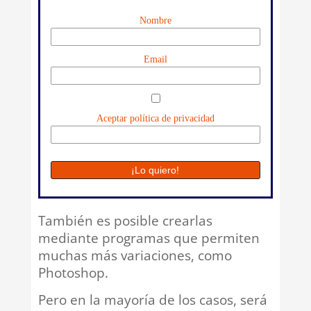
Nombre
Email
Aceptar política de privacidad
También es posible crearlas
mediante programas que permiten
muchas más variaciones, como
Photoshop.
Pero en la mayoría de los casos, será