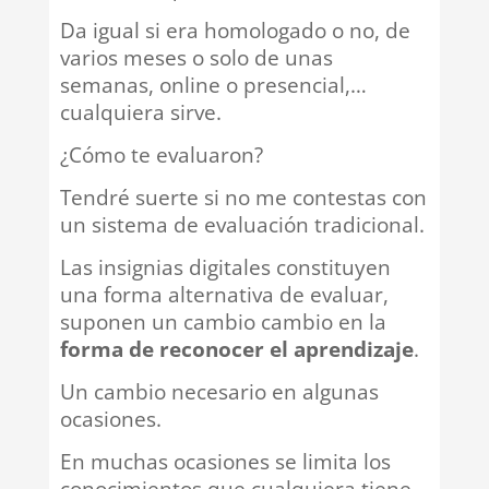
Da igual si era homologado o no, de
varios meses o solo de unas
semanas, online o presencial,…
cualquiera sirve.
¿Cómo te evaluaron?
Tendré suerte si no me contestas con
un sistema de evaluación tradicional.
Las insignias digitales constituyen
una forma alternativa de evaluar,
suponen un cambio cambio en la
forma de reconocer el aprendizaje
.
Un cambio necesario en algunas
ocasiones.
En muchas ocasiones se limita los
conocimientos que cualquiera tiene