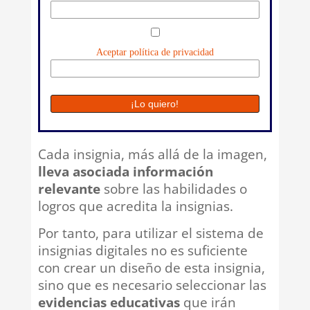
Aceptar política de privacidad
Cada insignia, más allá de la imagen,
lleva asociada información
relevante
sobre las habilidades o
logros que acredita la insignias.
Por tanto, para utilizar el sistema de
insignias digitales no es suficiente
con crear un diseño de esta insignia,
sino que es necesario seleccionar las
evidencias educativas
que irán