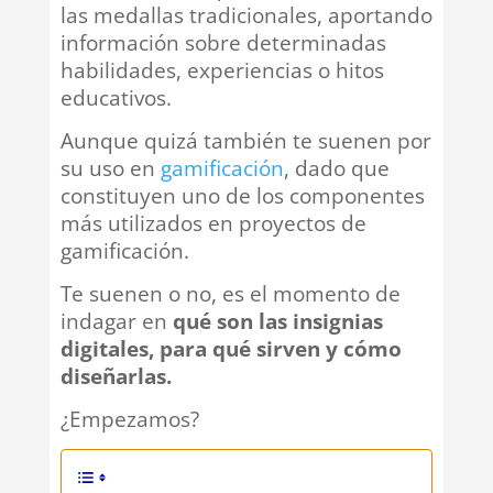
las medallas tradicionales, aportando
información sobre determinadas
habilidades, experiencias o hitos
educativos.
Aunque quizá también te suenen por
su uso en
gamificación
, dado que
constituyen uno de los componentes
más utilizados en proyectos de
gamificación.
Te suenen o no, es el momento de
indagar en
qué son las insignias
digitales, para qué sirven y cómo
diseñarlas.
¿Empezamos?