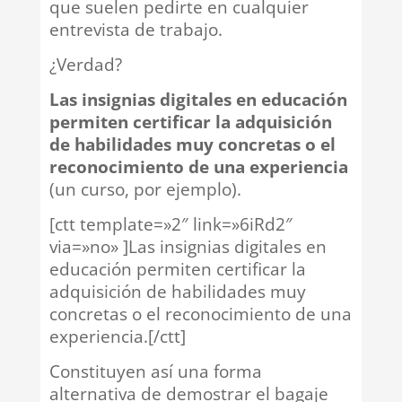
que suelen pedirte en cualquier
entrevista de trabajo.
¿Verdad?
Las insignias digitales en educación
permiten certificar la adquisición
de habilidades muy concretas o el
reconocimiento de una experiencia
(un curso, por ejemplo).
[ctt template=»2″ link=»6iRd2″
via=»no» ]Las insignias digitales en
educación permiten certificar la
adquisición de habilidades muy
concretas o el reconocimiento de una
experiencia.[/ctt]
Constituyen así una forma
alternativa de demostrar el bagaje