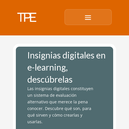
Insignias digitales en
e-learning,
descúbrelas
Las insignias digitales constituyen
un sistema de evaluación
alternativo que merece la pena
conocer. Descubre qué son, para
qué sirven y cómo crearlas y
usarlas.