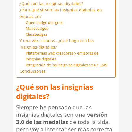
¿Qué son las insignias digitales?
¿Para qué sirven las insignias digitales en
educación?
Open badge designer
Makebadges
Classbadges
Y una vez creadas…¿qué hago con las
insignias digitales?
Plataformas web creadoras y emisoras de
insignias digitales
Integración de las insignias digitales en un LMS
Conclusiones
¿Qué son las insignias
digitales?
Siempre he pensado que las
insignias digitales son una
versión
3.0 de las medallas
de toda la vida,
pero voy a intentar ser más correcta