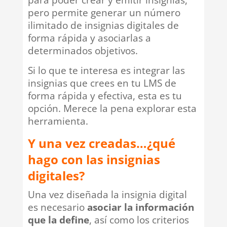
pero permite generar un número
ilimitado de insignias digitales de
forma rápida y asociarlas a
determinados objetivos.
Si lo que te interesa es integrar las
insignias que crees en tu LMS de
forma rápida y efectiva, esta es tu
opción. Merece la pena explorar esta
herramienta.
Y una vez creadas…¿qué
hago con las insignias
digitales?
Una vez diseñada la insignia digital
es necesario
asociar la información
que la define
, así como los criterios