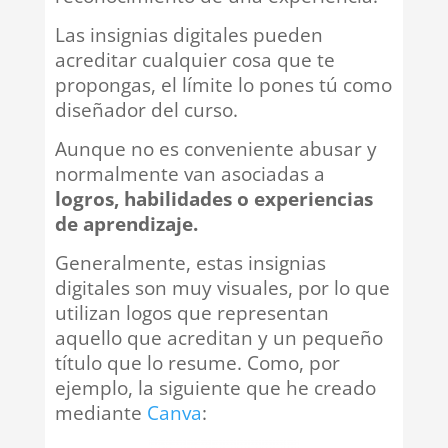
Las insignias digitales pueden
acreditar cualquier cosa que te
propongas, el límite lo pones tú como
diseñador del curso.
Aunque no es conveniente abusar y
normalmente van asociadas a
logros, habilidades o experiencias
de aprendizaje.
Generalmente, estas insignias
digitales son muy visuales, por lo que
utilizan logos que representan
aquello que acreditan y un pequeño
título que lo resume. Como, por
ejemplo, la siguiente que he creado
mediante
Canva
: