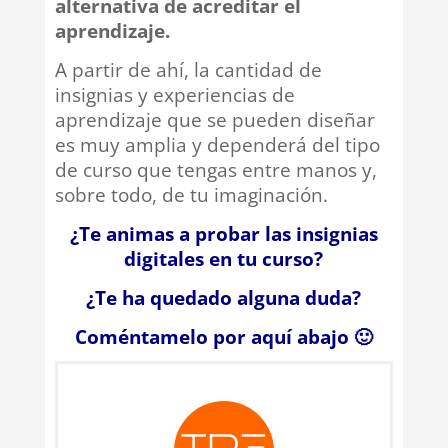
alternativa de acreditar el
aprendizaje.
A partir de ahí, la cantidad de
insignias y experiencias de
aprendizaje que se pueden diseñar
es muy amplia y dependerá del tipo
de curso que tengas entre manos y,
sobre todo, de tu imaginación.
¿Te animas a probar las insignias
digitales en tu curso?
¿Te ha quedado alguna duda?
Coméntamelo por aquí abajo 🙂