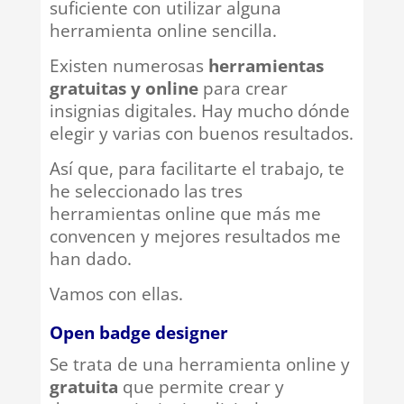
suficiente con utilizar alguna
herramienta online sencilla.
Existen numerosas
herramientas
gratuitas y online
para crear
insignias digitales. Hay mucho dónde
elegir y varias con buenos resultados.
Así que, para facilitarte el trabajo, te
he seleccionado las tres
herramientas online que más me
convencen y mejores resultados me
han dado.
Vamos con ellas.
Open badge designer
Se trata de una herramienta online y
gratuita
que permite crear y