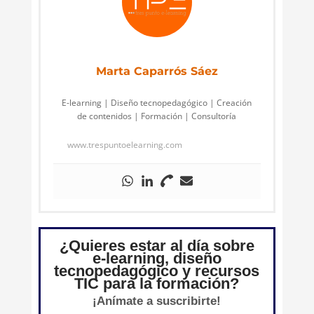
Marta Caparrós Sáez
E-learning | Diseño tecnopedagógico | Creación
de contenidos | Formación | Consultoría
www.trespuntoelearning.com
¿Quieres estar al día sobre
e-learning, diseño
tecnopedagógico y recursos
TIC para la formación?
¡Anímate a suscribirte!