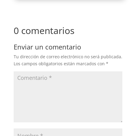
0 comentarios
Enviar un comentario
Tu dirección de correo electrónico no será publicada.
Los campos obligatorios están marcados con
*