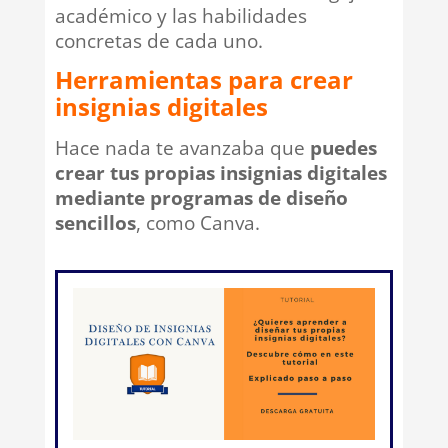
académico y las habilidades
concretas de cada uno.
Herramientas para crear
insignias digitales
Hace nada te avanzaba que
puedes
crear tus propias insignias digitales
mediante programas de diseño
sencillos
, como Canva.