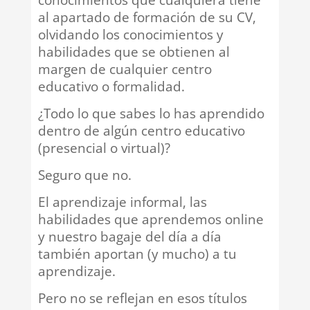
al apartado de formación de su CV,
olvidando los conocimientos y
habilidades que se obtienen al
margen de cualquier centro
educativo o formalidad.
¿Todo lo que sabes lo has aprendido
dentro de algún centro educativo
(presencial o virtual)?
Seguro que no.
El aprendizaje informal, las
habilidades que aprendemos online
y nuestro bagaje del día a día
también aportan (y mucho) a tu
aprendizaje.
Pero no se reflejan en esos títulos