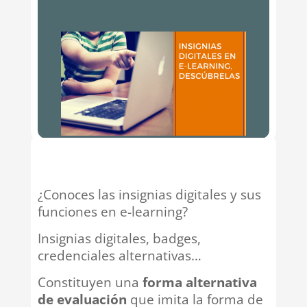
¿Conoces las insignias digitales y sus
funciones en e-learning?
Insignias digitales, badges,
credenciales alternativas…
Constituyen una
forma alternativa
de evaluación
que imita la forma de