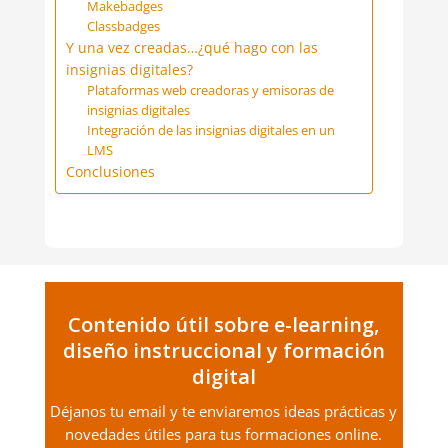
Makebadges
Classbadges
Y una vez creadas…¿qué hago con las
insignias digitales?
Plataformas web creadoras y emisoras de
insignias digitales
Integración de las insignias digitales en un
LMS
Conclusiones
Contenido útil sobre e-learning,
diseño instruccional y formación
digital
Déjanos tu email y te enviaremos ideas prácticas y
novedades útiles para tus formaciones online.